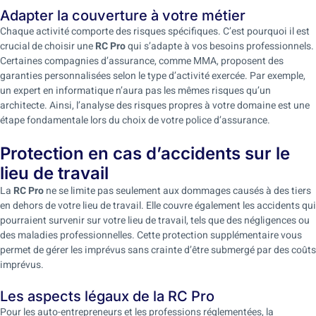
Adapter la couverture à votre métier
Chaque activité comporte des risques spécifiques. C’est pourquoi il est
crucial de choisir une
RC Pro
qui s’adapte à vos besoins professionnels.
Certaines compagnies d’assurance, comme MMA, proposent des
garanties personnalisées selon le type d’activité exercée. Par exemple,
un expert en informatique n’aura pas les mêmes risques qu’un
architecte. Ainsi, l’analyse des risques propres à votre domaine est une
étape fondamentale lors du choix de votre police d’assurance.
Protection en cas d’accidents sur le
lieu de travail
La
RC Pro
ne se limite pas seulement aux dommages causés à des tiers
en dehors de votre lieu de travail. Elle couvre également les accidents qui
pourraient survenir sur votre lieu de travail, tels que des négligences ou
des maladies professionnelles. Cette protection supplémentaire vous
permet de gérer les imprévus sans crainte d’être submergé par des coûts
imprévus.
Les aspects légaux de la RC Pro
Pour les auto-entrepreneurs et les professions réglementées, la