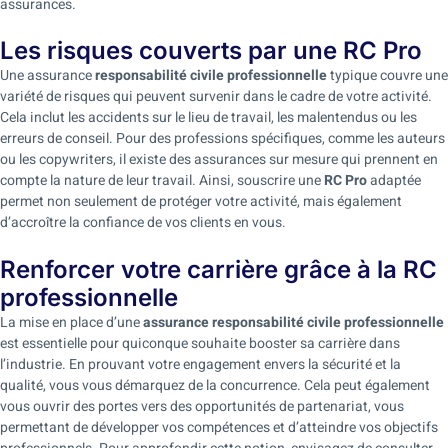
assurances.
Les risques couverts par une RC Pro
Une assurance
responsabilité civile professionnelle
typique couvre une
variété de risques qui peuvent survenir dans le cadre de votre activité.
Cela inclut les accidents sur le lieu de travail, les malentendus ou les
erreurs de conseil. Pour des professions spécifiques, comme les auteurs
ou les copywriters, il existe des assurances sur mesure qui prennent en
compte la nature de leur travail. Ainsi, souscrire une
RC Pro
adaptée
permet non seulement de protéger votre activité, mais également
d’accroître la confiance de vos clients en vous.
Renforcer votre carrière grâce à la RC
professionnelle
La mise en place d’une
assurance responsabilité civile professionnelle
est essentielle pour quiconque souhaite booster sa carrière dans
l’industrie. En prouvant votre engagement envers la sécurité et la
qualité, vous vous démarquez de la concurrence. Cela peut également
vous ouvrir des portes vers des opportunités de partenariat, vous
permettant de développer vos compétences et d’atteindre vos objectifs