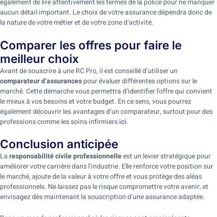
également de lire attentivement les termes de la police pour ne manquer
aucun détail important. Le choix de votre assurance dépendra donc de
la nature de votre métier et de votre zone d’activité.
Comparer les offres pour faire le
meilleur choix
Avant de souscrire à une RC Pro, il est conseillé d’utiliser un
comparateur d’assurances
pour évaluer différentes options sur le
marché. Cette démarche vous permettra d’identifier l’offre qui convient
le mieux à vos besoins et votre budget. En ce sens, vous pourrez
également découvrir les avantages d’un comparateur, surtout pour des
professions comme les soins infirmiers
ici
.
Conclusion anticipée
La
responsabilité civile professionnelle
est un levier stratégique pour
améliorer votre carrière dans l’industrie. Elle renforce votre position sur
le marché, ajoute de la valeur à votre offre et vous protège des aléas
professionnels. Ne laissez pas le risque compromettre votre avenir, et
envisagez dès maintenant la souscription d’une assurance adaptée.