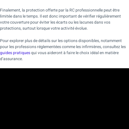
Finalement, la protection offerte par la RC professionnelle peut être
limitée dans le temps. Il est donc important de vérifier régulièrement
votre couverture pour éviter les écarts ou les lacunes dans vos
protections, surtout lorsque votre activité évolue.
Pour explorer plus de détails sur les options disponibles, notamment
pour les professions réglementées comme les infirmières, consultez les
guides pratiques
qui vous aideront à faire le choix idéal en matière
d’assurance.