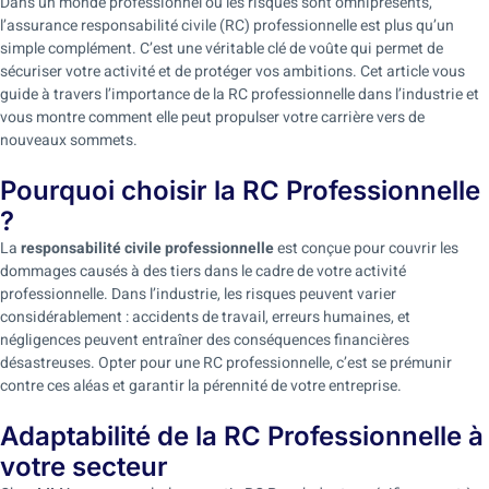
Dans un monde professionnel où les risques sont omniprésents,
l’assurance responsabilité civile (RC) professionnelle est plus qu’un
simple complément. C’est une véritable clé de voûte qui permet de
sécuriser votre activité et de protéger vos ambitions. Cet article vous
guide à travers l’importance de la RC professionnelle dans l’industrie et
vous montre comment elle peut propulser votre carrière vers de
nouveaux sommets.
Pourquoi choisir la RC Professionnelle
?
La
responsabilité civile professionnelle
est conçue pour couvrir les
dommages causés à des tiers dans le cadre de votre activité
professionnelle. Dans l’industrie, les risques peuvent varier
considérablement : accidents de travail, erreurs humaines, et
négligences peuvent entraîner des conséquences financières
désastreuses. Opter pour une RC professionnelle, c’est se prémunir
contre ces aléas et garantir la pérennité de votre entreprise.
Adaptabilité de la RC Professionnelle à
votre secteur