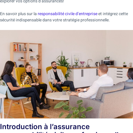
explorer vos options d’assurances!
En savoir plus sur la
responsabilité civile d’entreprise
et intégrez cette
sécurité indispensable dans votre stratégie professionnelle.
Introduction à l’assurance