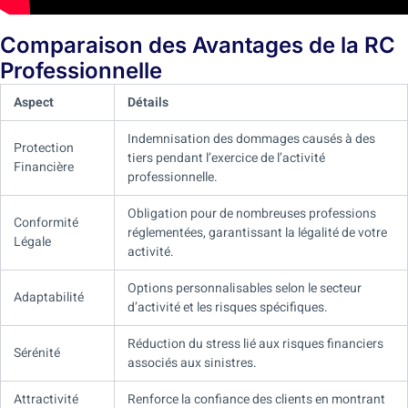
Comparaison des Avantages de la RC
Professionnelle
Aspect
Détails
Indemnisation des dommages causés à des
Protection
tiers pendant l’exercice de l’activité
Financière
professionnelle.
Obligation pour de nombreuses professions
Conformité
réglementées, garantissant la légalité de votre
Légale
activité.
Options personnalisables selon le secteur
Adaptabilité
d’activité et les risques spécifiques.
Réduction du stress lié aux risques financiers
Sérénité
associés aux sinistres.
Attractivité
Renforce la confiance des clients en montrant