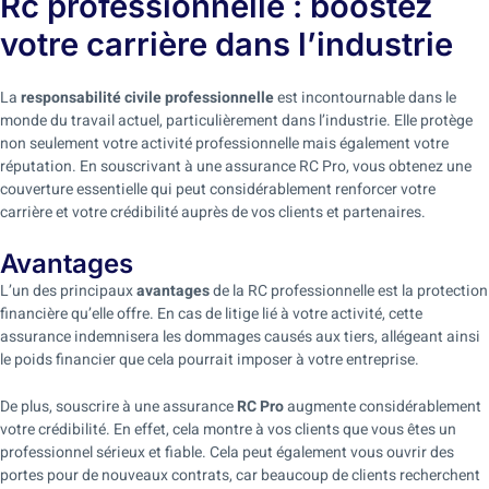
Rc professionnelle : boostez
votre carrière dans l’industrie
La
responsabilité civile professionnelle
est incontournable dans le
monde du travail actuel, particulièrement dans l’industrie. Elle protège
non seulement votre activité professionnelle mais également votre
réputation. En souscrivant à une assurance RC Pro, vous obtenez une
couverture essentielle qui peut considérablement renforcer votre
carrière et votre crédibilité auprès de vos clients et partenaires.
Avantages
L’un des principaux
avantages
de la RC professionnelle est la protection
financière qu’elle offre. En cas de litige lié à votre activité, cette
assurance indemnisera les dommages causés aux tiers, allégeant ainsi
le poids financier que cela pourrait imposer à votre entreprise.
De plus, souscrire à une assurance
RC Pro
augmente considérablement
votre crédibilité. En effet, cela montre à vos clients que vous êtes un
professionnel sérieux et fiable. Cela peut également vous ouvrir des
portes pour de nouveaux contrats, car beaucoup de clients recherchent