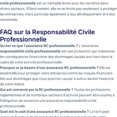
civile professionnelle
est un véritable levier pour les carrières dans
divers secteurs. Effectivement, elle ne se limite pas seulement à protéger
les entreprises, mais participe également à leur développement et à leur
renommée.
FAQ sur la Responsabilité Civile
Professionnelle
Qu’est-ce que l’assurance RC professionnelle ?
L’assurance
responsabilité civile professionnelle
est une protection qui indemnise
les conséquences financières des dommages causés aux tiers dans le
cadre de votre activité professionnelle.
Pourquoi ai-je besoin d’une assurance RC professionnelle ?
Elle est
essentielle pour protéger votre entreprise contre les risques financiers
liés aux dommages que vous pourriez causer à autrui durant l’exercice
de votre métier.
Qui est concerné par la RC professionnelle ?
Toutes les professions
réglementées et de nombreux secteurs d’activité peuvent être soumis à
l’obligation de souscrire une assurance responsabilité civile
professionnelle.
Quel est le coût d’une assurance RC professionnelle ?
Le tarif peut