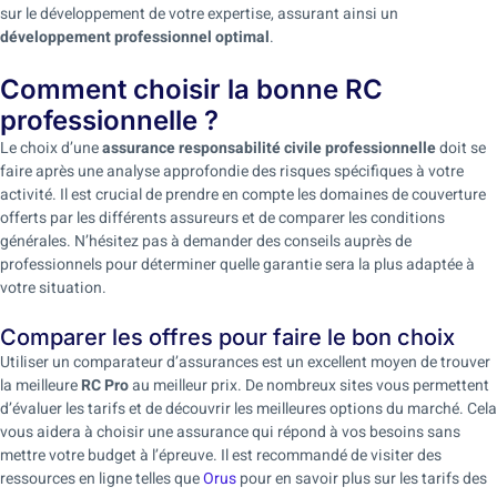
sur le développement de votre expertise, assurant ainsi un
développement professionnel optimal
.
Comment choisir la bonne RC
professionnelle ?
Le choix d’une
assurance responsabilité civile professionnelle
doit se
faire après une analyse approfondie des risques spécifiques à votre
activité. Il est crucial de prendre en compte les domaines de couverture
offerts par les différents assureurs et de comparer les conditions
générales. N’hésitez pas à demander des conseils auprès de
professionnels pour déterminer quelle garantie sera la plus adaptée à
votre situation.
Comparer les offres pour faire le bon choix
Utiliser un comparateur d’assurances est un excellent moyen de trouver
la meilleure
RC Pro
au meilleur prix. De nombreux sites vous permettent
d’évaluer les tarifs et de découvrir les meilleures options du marché. Cela
vous aidera à choisir une assurance qui répond à vos besoins sans
mettre votre budget à l’épreuve. Il est recommandé de visiter des
ressources en ligne telles que
Orus
pour en savoir plus sur les tarifs des