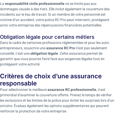
La
responsabilité civile professionnelle
ne se limite pas aux
dommages causés à des tiers. Elle inclut également la couverture des
incidents sur le lieu de travail. Si un membre de votre personnel est
victime d’un accident, votre police RC Pro peut intervenir, protégeant
ainsi votre entreprise des répercussions financières potentielles.
Obligation légale pour certains métiers
Dans le cadre de certaines professions réglementées et pour les auto-
entrepreneurs, souscrire une
assurance RC Pro
n’est pas seulement
conseillé, c’est une
obligation légale
. Cette assurance permet de
garantir que vous pourrez faire face aux exigences légales tout en
protégeant votre activité.
Critères de choix d’une assurance
responsable
Pour sélectionner la meilleure
assurance RC professionnelle
, il est
primordial d’examiner la couverture offerte. Prenez le temps de vérifier
les exclusions et les limites de la police pour éviter les surprises lors d’un
sinistre. Évaluez également les options supplémentaires qui peuvent
renforcer la protection de votre entreprise.