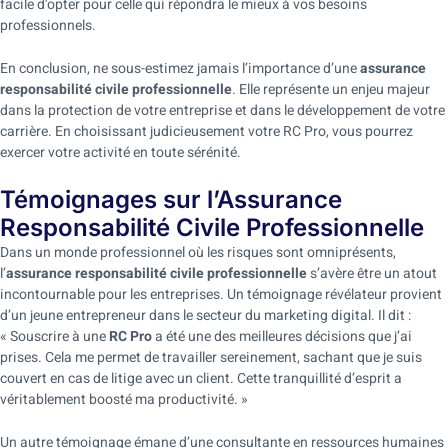
facile d’opter pour celle qui répondra le mieux à vos besoins
professionnels.
En conclusion, ne sous-estimez jamais l’importance d’une
assurance
responsabilité civile professionnelle
. Elle représente un enjeu majeur
dans la protection de votre entreprise et dans le développement de votre
carrière. En choisissant judicieusement votre RC Pro, vous pourrez
exercer votre activité en toute sérénité.
Témoignages sur l’Assurance
Responsabilité Civile Professionnelle
Dans un monde professionnel où les risques sont omniprésents,
l’
assurance responsabilité civile professionnelle
s’avère être un atout
incontournable pour les entreprises. Un témoignage révélateur provient
d’un jeune entrepreneur dans le secteur du marketing digital. Il dit :
« Souscrire à une
RC Pro
a été une des meilleures décisions que j’ai
prises. Cela me permet de travailler sereinement, sachant que je suis
couvert en cas de litige avec un client. Cette tranquillité d’esprit a
véritablement boosté ma productivité. »
Un autre témoignage émane d’une consultante en ressources humaines