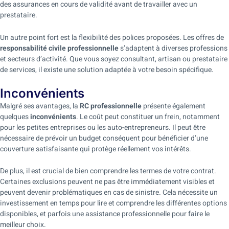
des assurances en cours de validité avant de travailler avec un
prestataire.
Un autre point fort est la flexibilité des polices proposées. Les offres de
responsabilité civile professionnelle
s’adaptent à diverses professions
et secteurs d’activité. Que vous soyez consultant, artisan ou prestataire
de services, il existe une solution adaptée à votre besoin spécifique.
Inconvénients
Malgré ses avantages, la
RC professionnelle
présente également
quelques
inconvénients
. Le coût peut constituer un frein, notamment
pour les petites entreprises ou les auto-entrepreneurs. Il peut être
nécessaire de prévoir un budget conséquent pour bénéficier d’une
couverture satisfaisante qui protège réellement vos intérêts.
De plus, il est crucial de bien comprendre les termes de votre contrat.
Certaines exclusions peuvent ne pas être immédiatement visibles et
peuvent devenir problématiques en cas de sinistre. Cela nécessite un
investissement en temps pour lire et comprendre les différentes options
disponibles, et parfois une assistance professionnelle pour faire le
meilleur choix.