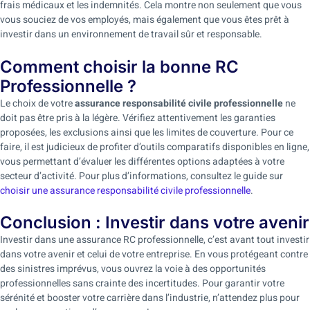
frais médicaux et les indemnités. Cela montre non seulement que vous
vous souciez de vos employés, mais également que vous êtes prêt à
investir dans un environnement de travail sûr et responsable.
Comment choisir la bonne RC
Professionnelle ?
Le choix de votre
assurance responsabilité civile professionnelle
ne
doit pas être pris à la légère. Vérifiez attentivement les garanties
proposées, les exclusions ainsi que les limites de couverture. Pour ce
faire, il est judicieux de profiter d’outils comparatifs disponibles en ligne,
vous permettant d’évaluer les différentes options adaptées à votre
secteur d’activité. Pour plus d’informations, consultez le guide sur
choisir une assurance responsabilité civile professionnelle
.
Conclusion : Investir dans votre avenir
Investir dans une assurance RC professionnelle, c’est avant tout investir
dans votre avenir et celui de votre entreprise. En vous protégeant contre
des sinistres imprévus, vous ouvrez la voie à des opportunités
professionnelles sans crainte des incertitudes. Pour garantir votre
sérénité et booster votre carrière dans l’industrie, n’attendez plus pour