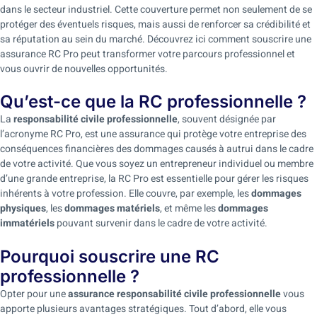
dans le secteur industriel. Cette couverture permet non seulement de se
protéger des éventuels risques, mais aussi de renforcer sa crédibilité et
sa réputation au sein du marché. Découvrez ici comment souscrire une
assurance RC Pro peut transformer votre parcours professionnel et
vous ouvrir de nouvelles opportunités.
Qu’est-ce que la RC professionnelle ?
La
responsabilité civile professionnelle
, souvent désignée par
l’acronyme RC Pro, est une assurance qui protège votre entreprise des
conséquences financières des dommages causés à autrui dans le cadre
de votre activité. Que vous soyez un entrepreneur individuel ou membre
d’une grande entreprise, la RC Pro est essentielle pour gérer les risques
inhérents à votre profession. Elle couvre, par exemple, les
dommages
physiques
, les
dommages matériels
, et même les
dommages
immatériels
pouvant survenir dans le cadre de votre activité.
Pourquoi souscrire une RC
professionnelle ?
Opter pour une
assurance responsabilité civile professionnelle
vous
apporte plusieurs avantages stratégiques. Tout d’abord, elle vous