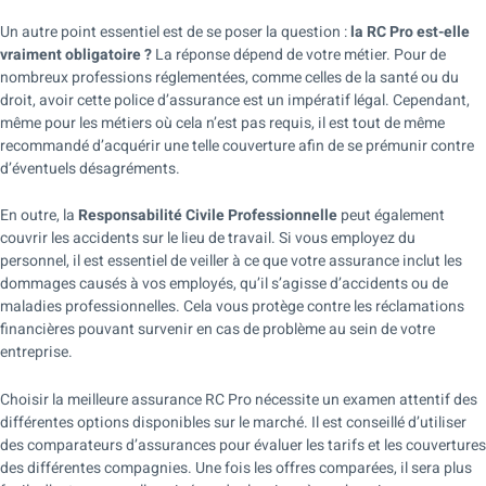
Un autre point essentiel est de se poser la question :
la RC Pro est-elle
vraiment obligatoire ?
La réponse dépend de votre métier. Pour de
nombreux professions réglementées, comme celles de la santé ou du
droit, avoir cette police d’assurance est un impératif légal. Cependant,
même pour les métiers où cela n’est pas requis, il est tout de même
recommandé d’acquérir une telle couverture afin de se prémunir contre
d’éventuels désagréments.
En outre, la
Responsabilité Civile Professionnelle
peut également
couvrir les accidents sur le lieu de travail. Si vous employez du
personnel, il est essentiel de veiller à ce que votre assurance inclut les
dommages causés à vos employés, qu’il s’agisse d’accidents ou de
maladies professionnelles. Cela vous protège contre les réclamations
financières pouvant survenir en cas de problème au sein de votre
entreprise.
Choisir la meilleure assurance RC Pro nécessite un examen attentif des
différentes options disponibles sur le marché. Il est conseillé d’utiliser
des comparateurs d’assurances pour évaluer les tarifs et les couvertures
des différentes compagnies. Une fois les offres comparées, il sera plus