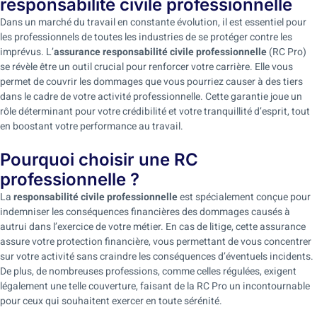
responsabilité civile professionnelle
Dans un marché du travail en constante évolution, il est essentiel pour
les professionnels de toutes les industries de se protéger contre les
imprévus. L’
assurance responsabilité civile professionnelle
(RC Pro)
se révèle être un outil crucial pour renforcer votre carrière. Elle vous
permet de couvrir les dommages que vous pourriez causer à des tiers
dans le cadre de votre activité professionnelle. Cette garantie joue un
rôle déterminant pour votre crédibilité et votre tranquillité d’esprit, tout
en boostant votre performance au travail.
Pourquoi choisir une RC
professionnelle ?
La
responsabilité civile professionnelle
est spécialement conçue pour
indemniser les conséquences financières des dommages causés à
autrui dans l’exercice de votre métier. En cas de litige, cette assurance
assure votre protection financière, vous permettant de vous concentrer
sur votre activité sans craindre les conséquences d’éventuels incidents.
De plus, de nombreuses professions, comme celles régulées, exigent
légalement une telle couverture, faisant de la RC Pro un incontournable
pour ceux qui souhaitent exercer en toute sérénité.