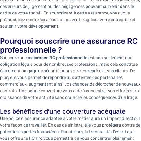
des erreurs de jugement ou des négligences pouvant survenir dans le
cadre de votre travail. En souscrivant à cette assurance, vous vous
prémunissez contre les aléas qui peuvent fragiliser votre entreprise et
soutenir votre développement.
Pourquoi souscrire une assurance RC
professionnelle ?
Souscrire une
assurance RC professionnelle
est non seulement une
obligation légale pour de nombreuses professions, mais cela constitue
également un gage de sécurité pour votre entreprise et vos clients. De
plus, elle vous permet de répondre aux attentes des partenaires
commerciaux, augmentant ainsi vos chances de décrocher de nouveaux
contrats. Une bonne couverture vous aide à concentrer vos efforts sur la
croissance de votre activité sans craindre les conséquences d’un litige.
Les bénéfices d’une couverture adéquate
Une police d’assurance adaptée à votre métier aura un impact direct sur
votre façon de travailler. En cas de sinistre, elle vous protégera contre de
potentielles pertes financières. Par ailleurs, la tranquillité d’esprit que
vous offre une RC Pro vous permettra de vous concentrer pleinement