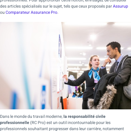
professionnels. Pour approfondir cette notion, envisagez de consulter
des articles spécialisés sur le sujet, tels que ceux proposés par
Assurup
ou
Comparateur Assurance Pro
.
Dans le monde du travail moderne,
la responsabilité civile
professionnelle
(RC Pro) est un outil incontournable pour les
professionnels souhaitant progresser dans leur carrière, notamment