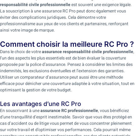
responsabilité civile professionnelle
est souvent une exigence légale.
La souscription à une assurance RC Pro peut donc également vous
éviter des complications juridiques. Cela démontre votre
professionnalisme aux yeux de vos clients et partenaires, renforçant
ainsi votre image de marque.
Comment choisir la meilleure RC Pro ?
Dans le choix de votre
assurance responsabilité civile professionnelle
,
l’un des aspects les plus essentiels est de bien évaluer la couverture
proposée par la police d’assurance. Pensez à considérer les limites des
indemnités, les exclusions éventuelles et l’extension des garanties.
Utiliser un comparateur d’assurance peut aussi être une méthode
efficace pour dénicher une couverture adaptée à votre situation, tout en
optimisant la gestion de votre budget.
Les avantages d’une RC Pro
En souscrivant à une
assurance RC professionnelle
, vous bénéficiez
d’une tranquillité d’esprit inestimable. Savoir que vous êtes protégé en
cas d’accident ou de litige vous permet de vous concentrer pleinement
sur votre travail et d’optimiser vos performances. Cela pourrait même