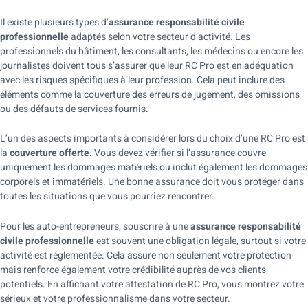
Il existe plusieurs types d’
assurance responsabilité civile
professionnelle
adaptés selon votre secteur d’activité. Les
professionnels du bâtiment, les consultants, les médecins ou encore les
journalistes doivent tous s’assurer que leur RC Pro est en adéquation
avec les risques spécifiques à leur profession. Cela peut inclure des
éléments comme la couverture des erreurs de jugement, des omissions
ou des défauts de services fournis.
L’un des aspects importants à considérer lors du choix d’une RC Pro est
la
couverture offerte
. Vous devez vérifier si l’assurance couvre
uniquement les dommages matériels ou inclut également les dommages
corporels et immatériels. Une bonne assurance doit vous protéger dans
toutes les situations que vous pourriez rencontrer.
Pour les auto-entrepreneurs, souscrire à une
assurance responsabilité
civile professionnelle
est souvent une obligation légale, surtout si votre
activité est réglementée. Cela assure non seulement votre protection
mais renforce également votre crédibilité auprès de vos clients
potentiels. En affichant votre attestation de RC Pro, vous montrez votre
sérieux et votre professionnalisme dans votre secteur.