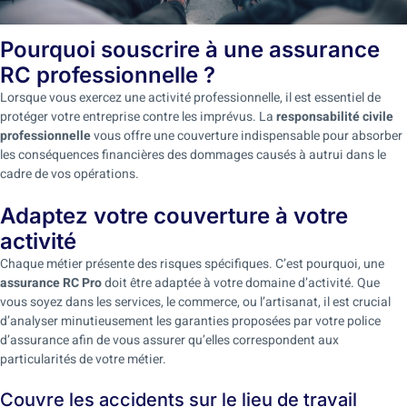
Pourquoi souscrire à une assurance
RC professionnelle ?
Lorsque vous exercez une activité professionnelle, il est essentiel de
protéger votre entreprise contre les imprévus. La
responsabilité civile
professionnelle
vous offre une couverture indispensable pour absorber
les conséquences financières des dommages causés à autrui dans le
cadre de vos opérations.
Adaptez votre couverture à votre
activité
Chaque métier présente des risques spécifiques. C’est pourquoi, une
assurance RC Pro
doit être adaptée à votre domaine d’activité. Que
vous soyez dans les services, le commerce, ou l’artisanat, il est crucial
d’analyser minutieusement les garanties proposées par votre police
d’assurance afin de vous assurer qu’elles correspondent aux
particularités de votre métier.
Couvre les accidents sur le lieu de travail