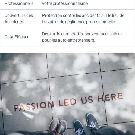
Professionnelle
votre professionnalisme.
Couverture des
Protection contre les accidents sur le lieu de
Accidents
travail et de négligence professionnelle.
Des tarifs compétitifs, souvent accessibles
Coût Efficace
pour les auto-entrepreneurs.