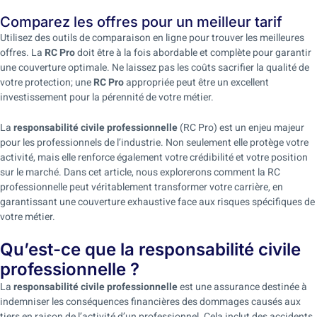
Comparez les offres pour un meilleur tarif
Utilisez des outils de comparaison en ligne pour trouver les meilleures
offres. La
RC Pro
doit être à la fois abordable et complète pour garantir
une couverture optimale. Ne laissez pas les coûts sacrifier la qualité de
votre protection; une
RC Pro
appropriée peut être un excellent
investissement pour la pérennité de votre métier.
La
responsabilité civile professionnelle
(RC Pro) est un enjeu majeur
pour les professionnels de l’industrie. Non seulement elle protège votre
activité, mais elle renforce également votre crédibilité et votre position
sur le marché. Dans cet article, nous explorerons comment la RC
professionnelle peut véritablement transformer votre carrière, en
garantissant une couverture exhaustive face aux risques spécifiques de
votre métier.
Qu’est-ce que la responsabilité civile
professionnelle ?
La
responsabilité civile professionnelle
est une assurance destinée à
indemniser les conséquences financières des dommages causés aux
tiers en raison de l’activité d’un professionnel. Cela inclut des accidents,