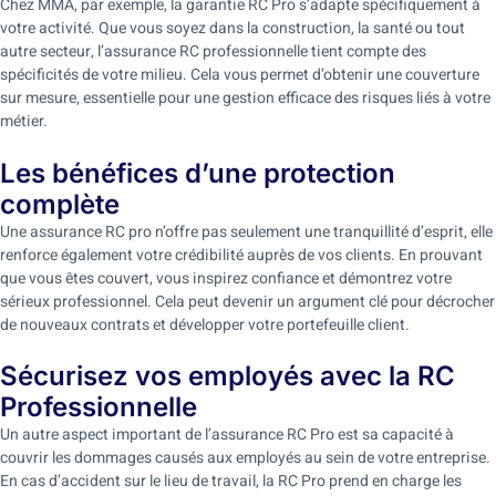
Chez MMA, par exemple, la garantie RC Pro s’adapte spécifiquement à
votre activité. Que vous soyez dans la construction, la santé ou tout
autre secteur, l’assurance RC professionnelle tient compte des
spécificités de votre milieu. Cela vous permet d’obtenir une couverture
sur mesure, essentielle pour une gestion efficace des risques liés à votre
métier.
Les bénéfices d’une protection
complète
Une assurance RC pro n’offre pas seulement une tranquillité d’esprit, elle
renforce également votre crédibilité auprès de vos clients. En prouvant
que vous êtes couvert, vous inspirez confiance et démontrez votre
sérieux professionnel. Cela peut devenir un argument clé pour décrocher
de nouveaux contrats et développer votre portefeuille client.
Sécurisez vos employés avec la RC
Professionnelle
Un autre aspect important de l’assurance RC Pro est sa capacité à
couvrir les dommages causés aux employés au sein de votre entreprise.
En cas d’accident sur le lieu de travail, la RC Pro prend en charge les