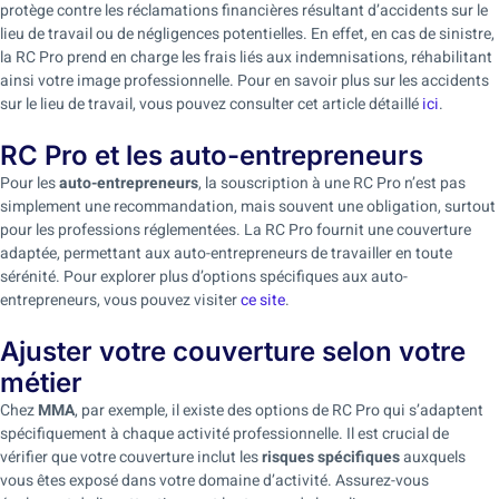
protège contre les réclamations financières résultant d’accidents sur le
lieu de travail ou de négligences potentielles. En effet, en cas de sinistre,
la RC Pro prend en charge les frais liés aux indemnisations, réhabilitant
ainsi votre image professionnelle. Pour en savoir plus sur les accidents
sur le lieu de travail, vous pouvez consulter cet article détaillé
ici
.
RC Pro et les auto-entrepreneurs
Pour les
auto-entrepreneurs
, la souscription à une RC Pro n’est pas
simplement une recommandation, mais souvent une obligation, surtout
pour les professions réglementées. La RC Pro fournit une couverture
adaptée, permettant aux auto-entrepreneurs de travailler en toute
sérénité. Pour explorer plus d’options spécifiques aux auto-
entrepreneurs, vous pouvez visiter
ce site
.
Ajuster votre couverture selon votre
métier
Chez
MMA
, par exemple, il existe des options de RC Pro qui s’adaptent
spécifiquement à chaque activité professionnelle. Il est crucial de
vérifier que votre couverture inclut les
risques spécifiques
auxquels
vous êtes exposé dans votre domaine d’activité. Assurez-vous