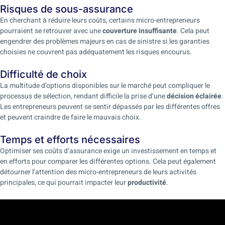
Risques de sous-assurance
En cherchant à réduire leurs coûts, certains micro-entrepreneurs
pourraient se retrouver avec une
couverture insuffisante
. Cela peut
engendrer des problèmes majeurs en cas de sinistre si les garanties
choisies ne couvrent pas adéquatement les risques encourus.
Difficulté de choix
La multitude d’options disponibles sur le marché peut compliquer le
processus de sélection, rendant difficile la prise d’une
décision éclairée
.
Les entrepreneurs peuvent se sentir dépassés par les différentes offres
et peuvent craindre de faire le mauvais choix.
Temps et efforts nécessaires
Optimiser ses coûts d’assurance exige un investissement en temps et
en efforts pour comparer les différentes options. Cela peut également
détourner l’attention des micro-entrepreneurs de leurs activités
principales, ce qui pourrait impacter leur
productivité
.