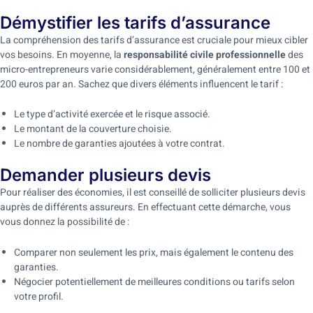
Démystifier les tarifs d’assurance
La compréhension des tarifs d’assurance est cruciale pour mieux cibler
vos besoins. En moyenne, la
responsabilité civile professionnelle
des
micro-entrepreneurs varie considérablement, généralement entre 100 et
200 euros par an. Sachez que divers éléments influencent le tarif :
Le type d’activité exercée et le risque associé.
Le montant de la couverture choisie.
Le nombre de garanties ajoutées à votre contrat.
Demander plusieurs devis
Pour réaliser des économies, il est conseillé de solliciter plusieurs devis
auprès de différents assureurs. En effectuant cette démarche, vous
vous donnez la possibilité de :
Comparer non seulement les prix, mais également le contenu des
garanties.
Négocier potentiellement de meilleures conditions ou tarifs selon
votre profil.