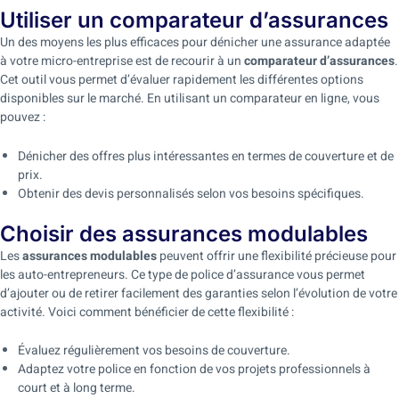
Utiliser un comparateur d’assurances
Un des moyens les plus efficaces pour dénicher une assurance adaptée
à votre micro-entreprise est de recourir à un
comparateur d’assurances
.
Cet outil vous permet d’évaluer rapidement les différentes options
disponibles sur le marché. En utilisant un comparateur en ligne, vous
pouvez :
Dénicher des offres plus intéressantes en termes de couverture et de
prix.
Obtenir des devis personnalisés selon vos besoins spécifiques.
Choisir des assurances modulables
Les
assurances modulables
peuvent offrir une flexibilité précieuse pour
les auto-entrepreneurs. Ce type de police d’assurance vous permet
d’ajouter ou de retirer facilement des garanties selon l’évolution de votre
activité. Voici comment bénéficier de cette flexibilité :
Évaluez régulièrement vos besoins de couverture.
Adaptez votre police en fonction de vos projets professionnels à
court et à long terme.