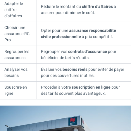
Adapter le
Réduire le montant du
chiffre d’affaires
à
chiffre
assurer pour diminuer le coût.
d’affaires
Choisir une
Opter pour une
assurance responsabilité
assurance RC
civile professionnelle
à prix compétitif.
Pro
Regrouper les
Regrouper vos
contrats d’assurance
pour
assurances
bénéficier de tarifs réduits.
Analyser vos
Évaluer vos
besoins réels
pour éviter de payer
besoins
pour des couvertures inutiles.
Souscrire en
Procéder à votre
souscription en ligne
pour
ligne
des tarifs souvent plus avantageux.