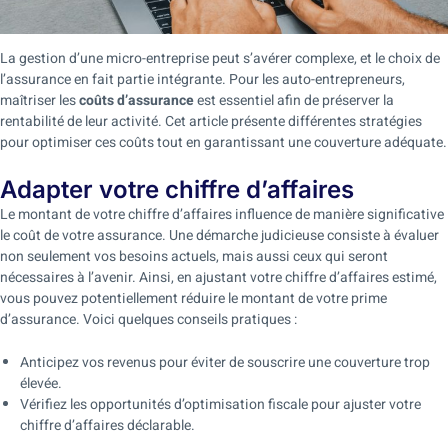
La gestion d’une micro-entreprise peut s’avérer complexe, et le choix de
l’assurance en fait partie intégrante. Pour les auto-entrepreneurs,
maîtriser les
coûts d’assurance
est essentiel afin de préserver la
rentabilité de leur activité. Cet article présente différentes stratégies
pour optimiser ces coûts tout en garantissant une couverture adéquate.
Adapter votre chiffre d’affaires
Le montant de votre chiffre d’affaires influence de manière significative
le coût de votre assurance. Une démarche judicieuse consiste à évaluer
non seulement vos besoins actuels, mais aussi ceux qui seront
nécessaires à l’avenir. Ainsi, en ajustant votre chiffre d’affaires estimé,
vous pouvez potentiellement réduire le montant de votre prime
d’assurance. Voici quelques conseils pratiques :
Anticipez vos revenus pour éviter de souscrire une couverture trop
élevée.
Vérifiez les opportunités d’optimisation fiscale pour ajuster votre
chiffre d’affaires déclarable.