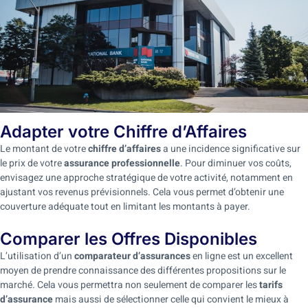
Adapter votre Chiffre d’Affaires
Le montant de votre
chiffre d’affaires
a une incidence significative sur
le prix de votre
assurance professionnelle
. Pour diminuer vos coûts,
envisagez une approche stratégique de votre activité, notamment en
ajustant vos revenus prévisionnels. Cela vous permet d’obtenir une
couverture adéquate tout en limitant les montants à payer.
Comparer les Offres Disponibles
L’utilisation d’un
comparateur d’assurances
en ligne est un excellent
moyen de prendre connaissance des différentes propositions sur le
marché. Cela vous permettra non seulement de comparer les
tarifs
d’assurance
mais aussi de sélectionner celle qui convient le mieux à