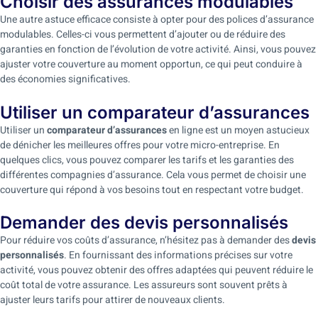
Choisir des assurances modulables
Une autre astuce efficace consiste à opter pour des polices d’assurance
modulables. Celles-ci vous permettent d’ajouter ou de réduire des
garanties en fonction de l’évolution de votre activité. Ainsi, vous pouvez
ajuster votre couverture au moment opportun, ce qui peut conduire à
des économies significatives.
Utiliser un comparateur d’assurances
Utiliser un
comparateur d’assurances
en ligne est un moyen astucieux
de dénicher les meilleures offres pour votre micro-entreprise. En
quelques clics, vous pouvez comparer les tarifs et les garanties des
différentes compagnies d’assurance. Cela vous permet de choisir une
couverture qui répond à vos besoins tout en respectant votre budget.
Demander des devis personnalisés
Pour réduire vos coûts d’assurance, n’hésitez pas à demander des
devis
personnalisés
. En fournissant des informations précises sur votre
activité, vous pouvez obtenir des offres adaptées qui peuvent réduire le
coût total de votre assurance. Les assureurs sont souvent prêts à
ajuster leurs tarifs pour attirer de nouveaux clients.