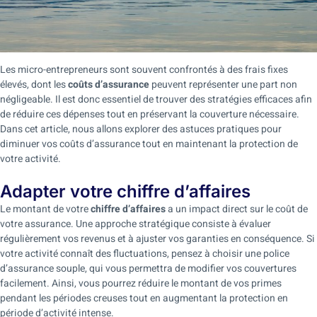
Les micro-entrepreneurs sont souvent confrontés à des frais fixes
élevés, dont les
coûts d’assurance
peuvent représenter une part non
négligeable. Il est donc essentiel de trouver des stratégies efficaces afin
de réduire ces dépenses tout en préservant la couverture nécessaire.
Dans cet article, nous allons explorer des astuces pratiques pour
diminuer vos coûts d’assurance tout en maintenant la protection de
votre activité.
Adapter votre chiffre d’affaires
Le montant de votre
chiffre d’affaires
a un impact direct sur le coût de
votre assurance. Une approche stratégique consiste à évaluer
régulièrement vos revenus et à ajuster vos garanties en conséquence. Si
votre activité connaît des fluctuations, pensez à choisir une police
d’assurance souple, qui vous permettra de modifier vos couvertures
facilement. Ainsi, vous pourrez réduire le montant de vos primes
pendant les périodes creuses tout en augmentant la protection en
période d’activité intense.