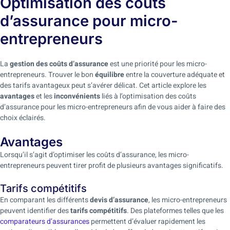
Optimisation des coûts
d’assurance pour micro-
entrepreneurs
La
gestion des coûts d’assurance
est une priorité pour les micro-
entrepreneurs. Trouver le bon
équilibre
entre la couverture adéquate et
des tarifs avantageux peut s’avérer délicat. Cet article explore les
avantages
et les
inconvénients
liés à l’optimisation des coûts
d’assurance pour les micro-entrepreneurs afin de vous aider à faire des
choix éclairés.
Avantages
Lorsqu’il s’agit d’optimiser les coûts d’assurance, les micro-
entrepreneurs peuvent tirer profit de plusieurs avantages significatifs.
Tarifs compétitifs
En comparant les différents
devis d’assurance
, les micro-entrepreneurs
peuvent identifier des
tarifs compétitifs
. Des plateformes telles que les
comparateurs d’assurances
permettent d’évaluer rapidement les