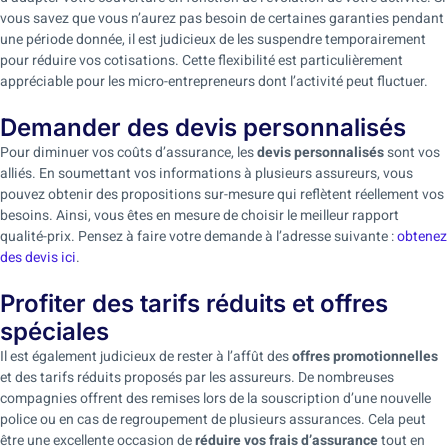
vous savez que vous n’aurez pas besoin de certaines garanties pendant
une période donnée, il est judicieux de les suspendre temporairement
pour réduire vos cotisations. Cette flexibilité est particulièrement
appréciable pour les micro-entrepreneurs dont l’activité peut fluctuer.
Demander des devis personnalisés
Pour diminuer vos coûts d’assurance, les
devis personnalisés
sont vos
alliés. En soumettant vos informations à plusieurs assureurs, vous
pouvez obtenir des propositions sur-mesure qui reflètent réellement vos
besoins. Ainsi, vous êtes en mesure de choisir le meilleur rapport
qualité-prix. Pensez à faire votre demande à l’adresse suivante :
obtenez
des devis ici
.
Profiter des tarifs réduits et offres
spéciales
Il est également judicieux de rester à l’affût des
offres promotionnelles
et des tarifs réduits proposés par les assureurs. De nombreuses
compagnies offrent des remises lors de la souscription d’une nouvelle
police ou en cas de regroupement de plusieurs assurances. Cela peut
être une excellente occasion de
réduire vos frais d’assurance
tout en