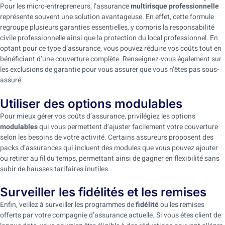
Pour les micro-entrepreneurs, l’assurance
multirisque professionnelle
représente souvent une solution avantageuse. En effet, cette formule
regroupe plusieurs garanties essentielles, y compris la responsabilité
civile professionnelle ainsi que la protection du local professionnel. En
optant pour ce type d’assurance, vous pouvez réduire vos coûts tout en
bénéficiant d’une couverture complète. Renseignez-vous également sur
les exclusions de garantie pour vous assurer que vous n’êtes pas sous-
assuré.
Utiliser des options modulables
Pour mieux gérer vos coûts d’assurance, privilégiez les options
modulables
qui vous permettent d’ajuster facilement votre couverture
selon les besoins de votre activité. Certains assureurs proposent des
packs d’assurances qui incluent des modules que vous pouvez ajouter
ou retirer au fil du temps, permettant ainsi de gagner en flexibilité sans
subir de hausses tarifaires inutiles.
Surveiller les fidélités et les remises
Enfin, veillez à surveiller les programmes de
fidélité
ou les remises
offerts par votre compagnie d’assurance actuelle. Si vous êtes client de