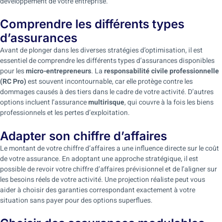
développement de votre entreprise.
Comprendre les différents types
d’assurances
Avant de plonger dans les diverses stratégies d’optimisation, il est
essentiel de comprendre les différents types d’assurances disponibles
pour les
micro-entrepreneurs
. La
responsabilité civile professionnelle
(RC Pro)
est souvent incontournable, car elle protège contre les
dommages causés à des tiers dans le cadre de votre activité. D’autres
options incluent l’assurance
multirisque
, qui couvre à la fois les biens
professionnels et les pertes d’exploitation.
Adapter son chiffre d’affaires
Le montant de votre chiffre d’affaires a une influence directe sur le coût
de votre assurance. En adoptant une approche stratégique, il est
possible de revoir votre chiffre d’affaires prévisionnel et de l’aligner sur
les besoins réels de votre activité. Une projection réaliste peut vous
aider à choisir des garanties correspondant exactement à votre
situation sans payer pour des options superflues.