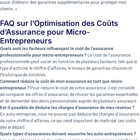
aussi d’obtenir des garanties supplémentaires pour protéger mes
clients. »
FAQ sur l’Optimisation des Coûts
d’Assurance pour Micro-
Entrepreneurs
Quels sont les facteurs influençant le coût de l’assurance
professionnelle pour micro-entrepreneurs ?
Le coût de l’assurance
professionnelle peut varier en fonction de plusieurs facteurs, tels que le
type d’activité, le chiffre d’affaires, le niveau de garanties choisies et
l’historique de sinistres.
Comment réduire le coût de mon assurance en tant que micro-
entrepreneur ?
Pour réduire le coût de votre assurance, il est conseillé
de comparer les offres d’assurance, de choisir les garanties essentielles
et de demander des devis personnalisés auprès de plusieurs assureurs.
Est-il possible de déduire les charges d’assurance de mes revenus ?
En auto-entreprise, vous ne pouvez pas déduire les charges d’assurance
de votre chiffre d’affaires, ce qui rend important de maîtriser ces coûts
dès le départ.
Quels types d’assurances doivent souscrire les auto-entrepreneurs ?