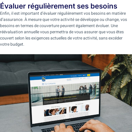
Évaluer régulièrement ses besoins
Enfin, il est important d’évaluer régulièrement vos besoins en matière
d’assurance. À mesure que votre activité se développe ou change, vos
besoins en termes de couverture peuvent également évoluer. Une
réévaluation annuelle vous permettra de vous assurer que vous êtes
couvert selon les exigences actuelles de votre activité, sans excéder
votre budget.