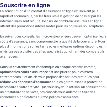
Souscrire en ligne
La souscription d’un contrat d’assurance en ligne est souvent plus
rapide et économique, car les frais liés à la gestion de dossier par les
intermédiaires sont réduits. De plus, de nombreux assureurs en ligne
offrent des promotions intéressantes pour les nouvelles souscriptions.
En suivant ces conseils, les micro-entrepreneurs peuvent optimiser leurs
coûts d’assurance, sans compromettre la qualité de la couverture. Pour
plus d’informations sur les tarifs et les meilleures options disponibles,
n’hésitez pas à visiter des sites spécialisés qui offrent des comparatifs
avantageux.
Dans un environnement économique où chaque centime compte,
optimiser les coûts d’assurance
est une priorité pour les micro-
entrepreneurs. Cet article vous propose des astuces pratiques pour
réduire vos dépenses d’assurance
tout en garantissant la protection
nécessaire à votre activité. Que vous soyez un artisan, un consultant ou
un prestataire de services, ces conseils vous aideront à faire des
économies significatives sur vos polices d’assurance.