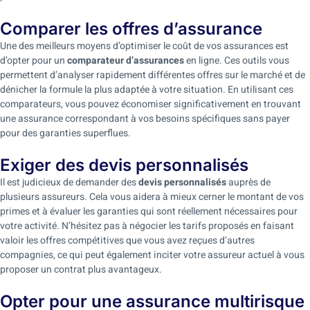
Comparer les offres d’assurance
Une des meilleurs moyens d’optimiser le coût de vos assurances est
d’opter pour un
comparateur d’assurances
en ligne. Ces outils vous
permettent d’analyser rapidement différentes offres sur le marché et de
dénicher la formule la plus adaptée à votre situation. En utilisant ces
comparateurs, vous pouvez économiser significativement en trouvant
une assurance correspondant à vos besoins spécifiques sans payer
pour des garanties superflues.
Exiger des devis personnalisés
Il est judicieux de demander des
devis personnalisés
auprès de
plusieurs assureurs. Cela vous aidera à mieux cerner le montant de vos
primes et à évaluer les garanties qui sont réellement nécessaires pour
votre activité. N’hésitez pas à négocier les tarifs proposés en faisant
valoir les offres compétitives que vous avez reçues d’autres
compagnies, ce qui peut également inciter votre assureur actuel à vous
proposer un contrat plus avantageux.
Opter pour une assurance multirisque