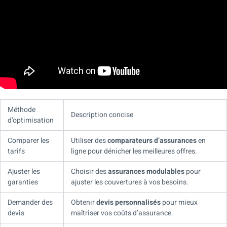
Méthode
Description concise
d’optimisation
Comparer les
Utiliser des
comparateurs d’assurances
en
tarifs
ligne pour dénicher les meilleures offres.
Ajuster les
Choisir des
assurances modulables
pour
garanties
ajuster les couvertures à vos besoins.
Demander des
Obtenir
devis personnalisés
pour mieux
devis
maîtriser vos coûts d’assurance.