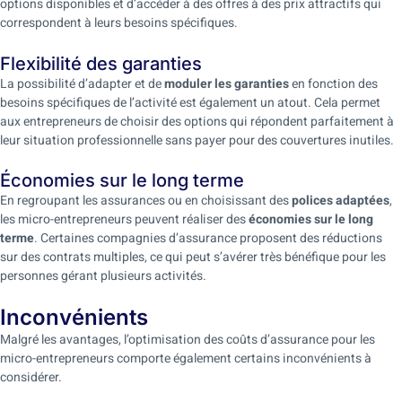
options disponibles et d’accéder à des offres à des prix attractifs qui
correspondent à leurs besoins spécifiques.
Flexibilité des garanties
La possibilité d’adapter et de
moduler les garanties
en fonction des
besoins spécifiques de l’activité est également un atout. Cela permet
aux entrepreneurs de choisir des options qui répondent parfaitement à
leur situation professionnelle sans payer pour des couvertures inutiles.
Économies sur le long terme
En regroupant les assurances ou en choisissant des
polices adaptées
,
les micro-entrepreneurs peuvent réaliser des
économies sur le long
terme
. Certaines compagnies d’assurance proposent des réductions
sur des contrats multiples, ce qui peut s’avérer très bénéfique pour les
personnes gérant plusieurs activités.
Inconvénients
Malgré les avantages, l’optimisation des coûts d’assurance pour les
micro-entrepreneurs comporte également certains inconvénients à
considérer.