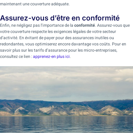
maintenant une couverture adéquate.
Assurez-vous d’être en conformité
Enfin, ne négligez pas l’importance de la
conformité
. Assurez-vous que
votre couverture respecte les exigences légales de votre secteur
d’activité. En évitant de payer pour des assurances inutiles ou
redondantes, vous optimiserez encore davantage vos coûts. Pour en
savoir plus sur les tarifs d’assurance pour les micro-entreprises,
consultez ce lien :
apprenez-en plus ici
.