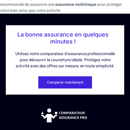
recommandé de souscrire une
assurance multirisque
pour protéger
votre bien ainsi que votre activité.
La bonne assurance en quelques
minutes !
Utilisez notre comparateur d’assurance professionnelle
pour découvrir la couverture idéale. Protégez votre
activité avec des offres sur mesure, en toute simplicité.
Comparer maintenant