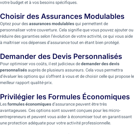
votre budget et à vos besoins spécifiques.
Choisir des Assurances Modulables
Optez pour des
assurances modulables
qui permettent de
personnaliser votre couverture. Cela signifie que vous pouvez ajouter ou
réduire des garanties selon l’évolution de votre activité, ce qui vous aide
à maîtriser vos dépenses d’assurance tout en étant bien protégé.
Demander des Devis Personnalisés
Pour optimiser vos coûts, il est judicieux de
demander des devis
personnalisés
auprès de plusieurs assureurs. Cela vous permettra
d’évaluer les options qui s’offrent à vous et de choisir celle qui propose le
meilleur rapport qualité-prix.
Privilégier les Formules Économiques
Les
formules économiques
d’assurance peuvent être très
avantageuses. Ces options sont souvent conçues pour les micro-
entrepreneurs et peuvent vous aider à économiser tout en garantissant
une protection adéquate pour votre activité professionnelle.