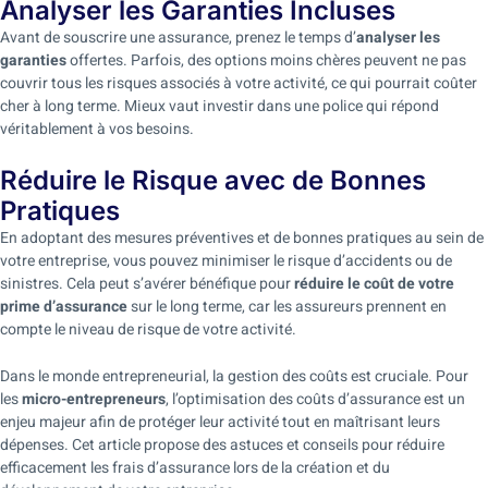
Analyser les Garanties Incluses
Avant de souscrire une assurance, prenez le temps d’
analyser les
garanties
offertes. Parfois, des options moins chères peuvent ne pas
couvrir tous les risques associés à votre activité, ce qui pourrait coûter
cher à long terme. Mieux vaut investir dans une police qui répond
véritablement à vos besoins.
Réduire le Risque avec de Bonnes
Pratiques
En adoptant des mesures préventives et de bonnes pratiques au sein de
votre entreprise, vous pouvez minimiser le risque d’accidents ou de
sinistres. Cela peut s’avérer bénéfique pour
réduire le coût de votre
prime d’assurance
sur le long terme, car les assureurs prennent en
compte le niveau de risque de votre activité.
Dans le monde entrepreneurial, la gestion des coûts est cruciale. Pour
les
micro-entrepreneurs
, l’optimisation des coûts d’assurance est un
enjeu majeur afin de protéger leur activité tout en maîtrisant leurs
dépenses. Cet article propose des astuces et conseils pour réduire
efficacement les frais d’assurance lors de la création et du