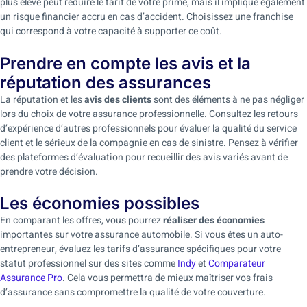
plus élevé peut réduire le tarif de votre prime, mais il implique également
un risque financier accru en cas d’accident. Choisissez une franchise
qui correspond à votre capacité à supporter ce coût.
Prendre en compte les avis et la
réputation des assurances
La réputation et les
avis des clients
sont des éléments à ne pas négliger
lors du choix de votre assurance professionnelle. Consultez les retours
d’expérience d’autres professionnels pour évaluer la qualité du service
client et le sérieux de la compagnie en cas de sinistre. Pensez à vérifier
des plateformes d’évaluation pour recueillir des avis variés avant de
prendre votre décision.
Les économies possibles
En comparant les offres, vous pourrez
réaliser des économies
importantes sur votre assurance automobile. Si vous êtes un auto-
entrepreneur, évaluez les tarifs d’assurance spécifiques pour votre
statut professionnel sur des sites comme
Indy
et
Comparateur
Assurance Pro
. Cela vous permettra de mieux maîtriser vos frais
d’assurance sans compromettre la qualité de votre couverture.