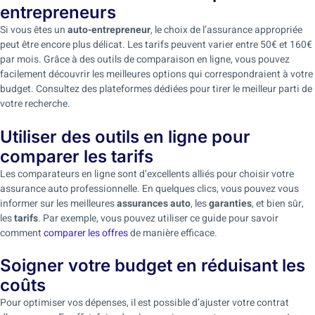
entrepreneurs
Si vous êtes un
auto-entrepreneur
, le choix de l’assurance appropriée
peut être encore plus délicat. Les tarifs peuvent varier entre 50€ et 160€
par mois. Grâce à des outils de comparaison en ligne, vous pouvez
facilement découvrir les meilleures options qui correspondraient à votre
budget. Consultez des plateformes dédiées pour tirer le meilleur parti de
votre recherche.
Utiliser des outils en ligne pour
comparer les tarifs
Les comparateurs en ligne sont d’excellents alliés pour choisir votre
assurance auto professionnelle. En quelques clics, vous pouvez vous
informer sur les meilleures
assurances auto
, les
garanties
, et bien sûr,
les
tarifs
. Par exemple, vous pouvez utiliser ce guide pour savoir
comment
comparer les offres
de manière efficace.
Soigner votre budget en réduisant les
coûts
Pour optimiser vos dépenses, il est possible d’ajuster votre contrat