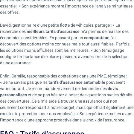
essentiel. » Son expérience montre l’importance de l’analyse minutieuse
des offres.
David, gestionnaire d’une petite flotte de véhicules, partage : « La
recherche des
meilleurs tarifs d’assurance
m’a permis de réaliser des
économies considérables. En passant par un
comparateur
, j’ai
découvert des options moins connues mais tout aussi fiables. Parfois,
les solutions moins affichées sont les meilleures. » Son témoignage
souligne l’importance d’explorer plusieurs avenues lors de la sélection
d’une assurance.
Enfin, Camille, responsable des opérations dans une PME, témoigne :
« Je ne savais pas que les
tarifs d’assurance automobile
pouvaient
varier autant. Je recommande vivement de demander des
devis
personnalisés
et de ne pas hésitez à poser des questions sur les détails
des couvertures. Cela m’a aidé à trouver une assurance qui non
seulement correspondait à notre budget, mais qui offrait également une
excellente protection pour nos employés. » Son expérience met en avant
l’importance d’une approche proactive dans le choix de l’assurance.
FAQ : Tarifs d’assurance