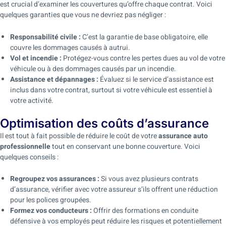
est crucial d’examiner les couvertures qu’offre chaque contrat. Voici
quelques garanties que vous ne devriez pas négliger :
Responsabilité civile :
C’est la garantie de base obligatoire, elle
couvre les dommages causés à autrui.
Vol et incendie :
Protégez-vous contre les pertes dues au vol de votre
véhicule ou à des dommages causés par un incendie.
Assistance et dépannages :
Évaluez si le service d’assistance est
inclus dans votre contrat, surtout si votre véhicule est essentiel à
votre activité.
Optimisation des coûts d’assurance
Il est tout à fait possible de réduire le coût de votre
assurance auto
professionnelle
tout en conservant une bonne couverture. Voici
quelques conseils :
Regroupez vos assurances :
Si vous avez plusieurs contrats
d’assurance, vérifier avec votre assureur s’ils offrent une réduction
pour les polices groupées.
Formez vos conducteurs :
Offrir des formations en conduite
défensive à vos employés peut réduire les risques et potentiellement