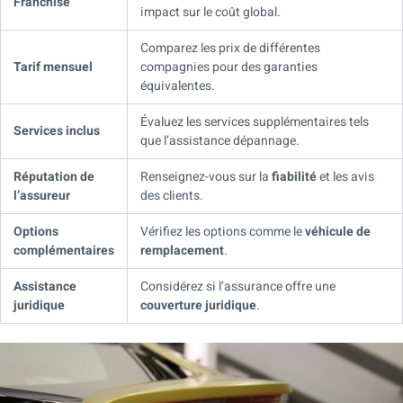
Franchise
impact sur le coût global.
Comparez les prix de différentes
Tarif mensuel
compagnies pour des garanties
équivalentes.
Évaluez les services supplémentaires tels
Services inclus
que l’assistance dépannage.
Réputation de
Renseignez-vous sur la
fiabilité
et les avis
l’assureur
des clients.
Options
Vérifiez les options comme le
véhicule de
complémentaires
remplacement
.
Assistance
Considérez si l’assurance offre une
juridique
couverture juridique
.