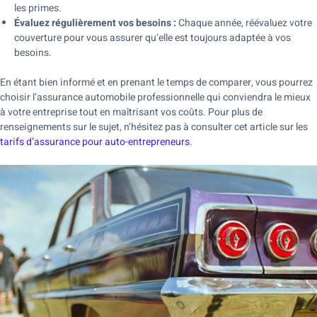
les primes.
Évaluez régulièrement vos besoins :
Chaque année, réévaluez votre
couverture pour vous assurer qu’elle est toujours adaptée à vos
besoins.
En étant bien informé et en prenant le temps de comparer, vous pourrez
choisir l’assurance automobile professionnelle qui conviendra le mieux
à votre entreprise tout en maîtrisant vos coûts. Pour plus de
renseignements sur le sujet, n’hésitez pas à consulter cet article sur les
tarifs d’assurance pour auto-entrepreneurs
.