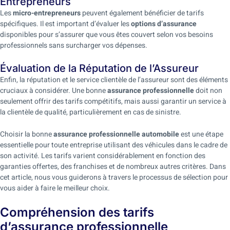
Entrepreneurs
Les
micro-entrepreneurs
peuvent également bénéficier de tarifs
spécifiques. Il est important d’évaluer les
options d’assurance
disponibles pour s’assurer que vous êtes couvert selon vos besoins
professionnels sans surcharger vos dépenses.
Évaluation de la Réputation de l’Assureur
Enfin, la réputation et le service clientèle de l’assureur sont des éléments
cruciaux à considérer. Une bonne
assurance professionnelle
doit non
seulement offrir des tarifs compétitifs, mais aussi garantir un service à
la clientèle de qualité, particulièrement en cas de sinistre.
Choisir la bonne
assurance professionnelle automobile
est une étape
essentielle pour toute entreprise utilisant des véhicules dans le cadre de
son activité. Les tarifs varient considérablement en fonction des
garanties offertes, des franchises et de nombreux autres critères. Dans
cet article, nous vous guiderons à travers le processus de sélection pour
vous aider à faire le meilleur choix.
Compréhension des tarifs
d’assurance professionnelle