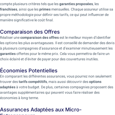
compte plusieurs critères tels que les
garanties proposées
, les
franchises
, ainsi que les
primes
mensuelles. Chaque assureur utilise sa
propre méthodologie pour définir ses tarifs, ce qui peut influencer de
manière significative le coût final.
Comparaison des Offres
Réaliser une
comparaison des offres
est le meilleur moyen d’identifier
les options les plus avantageuses. Il est conseillé de demander des devis
à plusieurs compagnies d’assurance et d’examiner minutieusement les
garanties
offertes pour le même prix. Cela vous permettra de faire un
choix éclairé et d’éviter de payer pour des couvertures inutiles.
Économies Potentielles
En comparant les différentes assurances, vous pourrez non seulement
trouver des
tarifs compétitifs
, mais aussi découvrir des
options
adaptées
à votre budget. De plus, certaines compagnies proposent des
avantages supplémentaires qui peuvent vous faire réaliser des
économies à long terme.
Assurances Adaptées aux Micro-