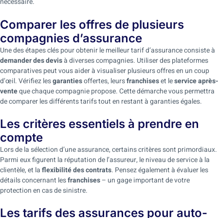
nécessaire.
Comparer les offres de plusieurs
compagnies d’assurance
Une des étapes clés pour obtenir le meilleur tarif d’assurance consiste à
demander des devis
à diverses compagnies. Utiliser des plateformes
comparatives peut vous aider à visualiser plusieurs offres en un coup
d’œil. Vérifiez les
garanties
offertes, leurs
franchises
et le
service après-
vente
que chaque compagnie propose. Cette démarche vous permettra
de comparer les différents tarifs tout en restant à garanties égales.
Les critères essentiels à prendre en
compte
Lors de la sélection d’une assurance, certains critères sont primordiaux.
Parmi eux figurent la réputation de l’assureur, le niveau de service à la
clientèle, et la
flexibilité des contrats
. Pensez également à évaluer les
détails concernant les
franchises
– un gage important de votre
protection en cas de sinistre.
Les tarifs des assurances pour auto-