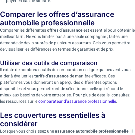
payer en cas de sinistre.
Comparer les offres d’assurance
automobile professionnelle
Comparer les différentes
offres d’assurance
est essentiel pour obtenir le
meilleur tarif. Ne vous limitez pas à une seule compagnie ; faites une
demande de devis auprès de plusieurs assureurs. Cela vous permettra
de visualiser les différences en termes de garanties et de prix.
Utiliser des outils de comparaison
Il existe de nombreux outils de comparaison en ligne qui peuvent vous
aider à évaluer les
tarifs d’assurance
de manière efficace. Ces
plateformes vous donneront un aperçu des différentes options
disponibles et vous permettront de sélectionner celle qui répond le
mieux aux besoins de votre entreprise. Pour plus de détails, consultez
les ressources sur le
comparateur d’assurance professionnelle
.
Les couvertures essentielles à
considérer
Lorsque vous choisissez une
assurance automobile professionnelle
, il