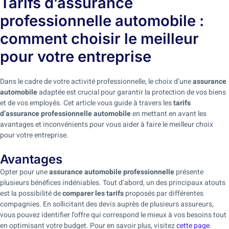
Tarifs d’assurance
professionnelle automobile :
comment choisir le meilleur
pour votre entreprise
Dans le cadre de votre activité professionnelle, le choix d’une
assurance
automobile
adaptée est crucial pour garantir la protection de vos biens
et de vos employés. Cet article vous guide à travers les
tarifs
d’assurance professionnelle automobile
en mettant en avant les
avantages et inconvénients pour vous aider à faire le meilleur choix
pour votre entreprise.
Avantages
Opter pour une
assurance automobile professionnelle
présente
plusieurs bénéfices indéniables. Tout d’abord, un des principaux atouts
est la possibilité de
comparer les tarifs
proposés par différentes
compagnies. En sollicitant des devis auprès de plusieurs assureurs,
vous pouvez identifier l’offre qui correspond le mieux à vos besoins tout
en optimisant votre budget. Pour en savoir plus, visitez
cette page
.