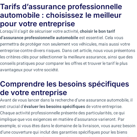
Tarifs d’assurance professionnelle
automobile : choisissez le meilleur
pour votre entreprise
Lorsqu’il s’agit de sécuriser votre activité,
choisir le bon tarif
d’assurance professionnelle automobile
est essentiel. Cela vous
permettra de protéger non seulement vos véhicules, mais aussi votre
entreprise contre divers risques. Dans cet article, nous vous présentons
les critères clés pour sélectionner la meilleure assurance, ainsi que des
conseils pratiques pour comparer les offres et trouver le tarif le plus
avantageux pour votre société.
Comprendre les besoins spécifiques
de votre entreprise
Avant de vous lancer dans la recherche d’une assurance automobile, il
est crucial d’
évaluer les besoins spécifiques
de votre entreprise.
Chaque activité professionnelle présente des particularités, ce qui
implique que vos exigences en matière d’assurance varieront. Par
exemple, si vous êtes dans le domaine de la livraison, vous aurez besoin
d’une couverture qui inclut des garanties spécifiques pour les biens