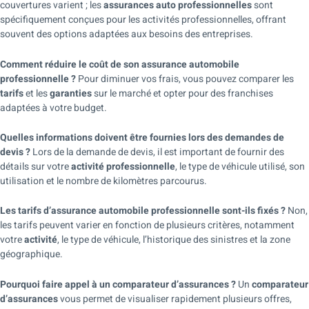
couvertures varient ; les
assurances auto professionnelles
sont
spécifiquement conçues pour les activités professionnelles, offrant
souvent des options adaptées aux besoins des entreprises.
Comment réduire le coût de son assurance automobile
professionnelle ?
Pour diminuer vos frais, vous pouvez comparer les
tarifs
et les
garanties
sur le marché et opter pour des franchises
adaptées à votre budget.
Quelles informations doivent être fournies lors des demandes de
devis ?
Lors de la demande de devis, il est important de fournir des
détails sur votre
activité professionnelle
, le type de véhicule utilisé, son
utilisation et le nombre de kilomètres parcourus.
Les tarifs d’assurance automobile professionnelle sont-ils fixés ?
Non,
les tarifs peuvent varier en fonction de plusieurs critères, notamment
votre
activité
, le type de véhicule, l’historique des sinistres et la zone
géographique.
Pourquoi faire appel à un comparateur d’assurances ?
Un
comparateur
d’assurances
vous permet de visualiser rapidement plusieurs offres,