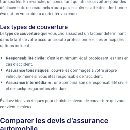
transportés. En revanche, un consultant qui utilise sa voiture pour des
déplacements occasionnels n’aura pas les mêmes attentes. Une bonne
évaluation vous aidera à orienter vos choix.
Les types de couverture
Le
type de couverture
que vous choisissez est un facteur déterminant
dans le tarif de votre assurance auto professionnelle. Les principales
options incluent :
Responsabilité civile
: c’est le minimum légal, protégeant les tiers en
cas d’accident.
Assurance tous risques
: couvre les dommages à votre propre
véhicule, même si vous êtes responsable de l’accident.
Assurance intermédiaire
: une combinaison de responsabilité civile
et de quelques garanties étendues.
Évaluez bien vos risques pour choisir le niveau de couverture qui vous
convient le mieux.
Comparer les devis d’assurance
automobile