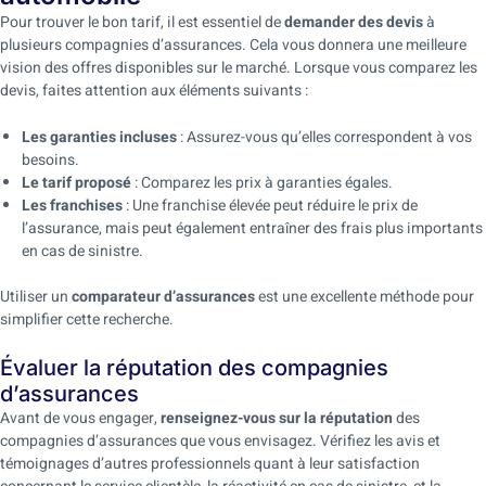
Pour trouver le bon tarif, il est essentiel de
demander des devis
à
plusieurs compagnies d’assurances. Cela vous donnera une meilleure
vision des offres disponibles sur le marché. Lorsque vous comparez les
devis, faites attention aux éléments suivants :
Les garanties incluses
: Assurez-vous qu’elles correspondent à vos
besoins.
Le tarif proposé
: Comparez les prix à garanties égales.
Les franchises
: Une franchise élevée peut réduire le prix de
l’assurance, mais peut également entraîner des frais plus importants
en cas de sinistre.
Utiliser un
comparateur d’assurances
est une excellente méthode pour
simplifier cette recherche.
Évaluer la réputation des compagnies
d’assurances
Avant de vous engager,
renseignez-vous sur la réputation
des
compagnies d’assurances que vous envisagez. Vérifiez les avis et
témoignages d’autres professionnels quant à leur satisfaction