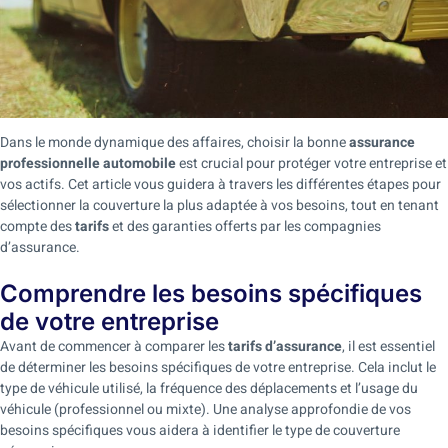
Dans le monde dynamique des affaires, choisir la bonne
assurance
professionnelle automobile
est crucial pour protéger votre entreprise et
vos actifs. Cet article vous guidera à travers les différentes étapes pour
sélectionner la couverture la plus adaptée à vos besoins, tout en tenant
compte des
tarifs
et des garanties offerts par les compagnies
d’assurance.
Comprendre les besoins spécifiques
de votre entreprise
Avant de commencer à comparer les
tarifs d’assurance
, il est essentiel
de déterminer les besoins spécifiques de votre entreprise. Cela inclut le
type de véhicule utilisé, la fréquence des déplacements et l’usage du
véhicule (professionnel ou mixte). Une analyse approfondie de vos
besoins spécifiques vous aidera à identifier le type de couverture