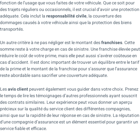
fonction de l’usage que vous faites de votre véhicule. Que ce soit pour
des trajets réguliers ou occasionnels, il est crucial d’avoir une protection
adéquate. Cela inclut la
responsabilité civile
, la couverture des
dommages causés à votre véhicule ainsi que la protection des biens
transportés.
Un autre critère à ne pas négliger est le montant des
franchises
. Cette
somme reste à votre charge en cas de sinistre. Une franchise élevée peut
réduire le coût de votre prime, mais elle peut aussi s’avérer coûteuse en
cas d’accident. Il est donc important de trouver un équilibre entre le tarif
de la prime et le montant de la franchise pour s’assurer que l’assurance
reste abordable sans sacrifier une couverture adéquate.
Les
avis client
peuvent également vous guider dans votre choix. Prenez
le temps de lire les témoignages d’autres professionnels ayant souscrit
des contrats similaires. Leur expérience peut vous donner un aperçu
précieux sur la qualité du service client des différentes compagnies,
ainsi que sur la rapidité de leur réponse en cas de sinistre. La réputation
d’une compagnie d’assurance est un élément essentiel pour garantir un
service fiable et efficace.