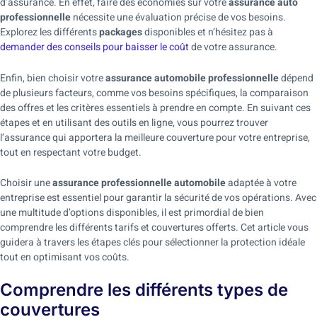
d’assurance. En effet, faire des économies sur votre
assurance auto
professionnelle
nécessite une évaluation précise de vos besoins.
Explorez les différents
packages
disponibles et n’hésitez pas à
demander des conseils pour baisser le coût
de votre assurance.
Enfin, bien choisir votre
assurance automobile professionnelle
dépend
de plusieurs facteurs, comme vos besoins spécifiques, la comparaison
des offres et les critères essentiels à prendre en compte. En suivant ces
étapes et en utilisant des outils en ligne, vous pourrez trouver
l’assurance qui apportera la meilleure couverture pour votre entreprise,
tout en respectant votre budget.
Choisir une
assurance professionnelle automobile
adaptée à votre
entreprise est essentiel pour garantir la sécurité de vos opérations. Avec
une multitude d’options disponibles, il est primordial de bien
comprendre les différents tarifs et couvertures offerts. Cet article vous
guidera à travers les étapes clés pour sélectionner la protection idéale
tout en optimisant vos coûts.
Comprendre les différents types de
couvertures