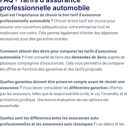
professionnelle automobile
Quel est l’importance de choisir le bon tarif d’assurance
professionnelle automobile ?
Choisir le bon tarif est crucial pour
assurer une couverture adéquate pour votre entreprise tout en
maîtrisant vos coûts. Cela permet également d’éviter des dépenses
excessives pour des garanties inutiles.
Comment obtenir des devis pour comparer les tarifs d’assurance
automobile ?
Il est conseillé de faire des
demandes de devis
auprès de
plusieurs compagnies d’assurances. Cela vous permettra de comparer
les offres en fonction des garanties et des tarifs proposés.
Quelles garanties doivent être prises en compte avant de choisir une
assurance ?
Vous devez considérer les
différentes garanties
offertes
par les assureurs, telles que la responsabilité civile, le vol, l’incendie, et la
protection juridique. Une bonne évaluation de ces options est
essentielle.
Quelles sont les différences entre les assurances auto
professionnelles et les assurances auto classiques ?
Les délais et les