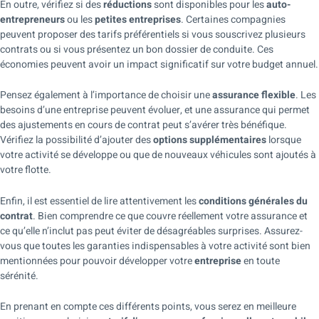
En outre, vérifiez si des
réductions
sont disponibles pour les
auto-
entrepreneurs
ou les
petites entreprises
. Certaines compagnies
peuvent proposer des tarifs préférentiels si vous souscrivez plusieurs
contrats ou si vous présentez un bon dossier de conduite. Ces
économies peuvent avoir un impact significatif sur votre budget annuel.
Pensez également à l’importance de choisir une
assurance flexible
. Les
besoins d’une entreprise peuvent évoluer, et une assurance qui permet
des ajustements en cours de contrat peut s’avérer très bénéfique.
Vérifiez la possibilité d’ajouter des
options supplémentaires
lorsque
votre activité se développe ou que de nouveaux véhicules sont ajoutés à
votre flotte.
Enfin, il est essentiel de lire attentivement les
conditions générales du
contrat
. Bien comprendre ce que couvre réellement votre assurance et
ce qu’elle n’inclut pas peut éviter de désagréables surprises. Assurez-
vous que toutes les garanties indispensables à votre activité sont bien
mentionnées pour pouvoir développer votre
entreprise
en toute
sérénité.
En prenant en compte ces différents points, vous serez en meilleure