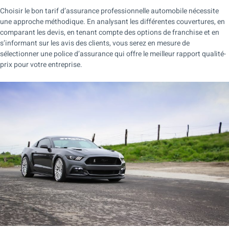
Choisir le bon tarif d’assurance professionnelle automobile nécessite
une approche méthodique. En analysant les différentes couvertures, en
comparant les devis, en tenant compte des options de franchise et en
s’informant sur les avis des clients, vous serez en mesure de
sélectionner une police d’assurance qui offre le meilleur rapport qualité-
prix pour votre entreprise.