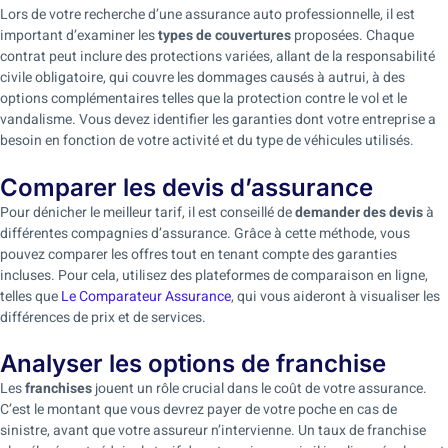
Lors de votre recherche d’une assurance auto professionnelle, il est
important d’examiner les
types de couvertures
proposées. Chaque
contrat peut inclure des protections variées, allant de la responsabilité
civile obligatoire, qui couvre les dommages causés à autrui, à des
options complémentaires telles que la protection contre le vol et le
vandalisme. Vous devez identifier les garanties dont votre entreprise a
besoin en fonction de votre activité et du type de véhicules utilisés.
Comparer les devis d’assurance
Pour dénicher le meilleur tarif, il est conseillé de
demander des devis
à
différentes compagnies d’assurance. Grâce à cette méthode, vous
pouvez comparer les offres tout en tenant compte des garanties
incluses. Pour cela, utilisez des plateformes de comparaison en ligne,
telles que
Le Comparateur Assurance
, qui vous aideront à visualiser les
différences de prix et de services.
Analyser les options de franchise
Les
franchises
jouent un rôle crucial dans le coût de votre assurance.
C’est le montant que vous devrez payer de votre poche en cas de
sinistre, avant que votre assureur n’intervienne. Un taux de franchise