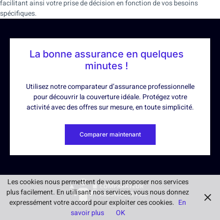
facilitant ainsi votre prise de décision en fonction de vos besoins
spécifiques.
La bonne assurance en quelques
minutes !
Utilisez notre comparateur d’assurance professionnelle
pour découvrir la couverture idéale. Protégez votre
activité avec des offres sur mesure, en toute simplicité.
Comparer maintenant
Les cookies nous permettent de vous proposer nos services
plus facilement. En utilisant nos services, vous nous donnez
expressément votre accord pour exploiter ces cookies.
En
savoir plus
OK