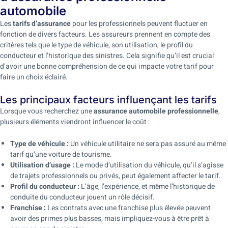
automobile
Les
tarifs d’assurance
pour les professionnels peuvent fluctuer en
fonction de divers facteurs. Les assureurs prennent en compte des
critères tels que le type de véhicule, son utilisation, le profil du
conducteur et l’historique des sinistres. Cela signifie qu’il est crucial
d’avoir une bonne compréhension de ce qui impacte votre tarif pour
faire un choix éclairé.
Les principaux facteurs influençant les tarifs
Lorsque vous recherchez une
assurance automobile professionnelle
,
plusieurs éléments viendront influencer le coût :
Type de véhicule :
Un véhicule utilitaire ne sera pas assuré au même
tarif qu’une voiture de tourisme.
Utilisation d’usage :
Le mode d’utilisation du véhicule, qu’il s’agisse
de trajets professionnels ou privés, peut également affecter le tarif.
Profil du conducteur :
L’âge, l’expérience, et même l’historique de
conduite du conducteur jouent un rôle décisif.
Franchise :
Les contrats avec une franchise plus élevée peuvent
avoir des primes plus basses, mais impliquez-vous à être prêt à