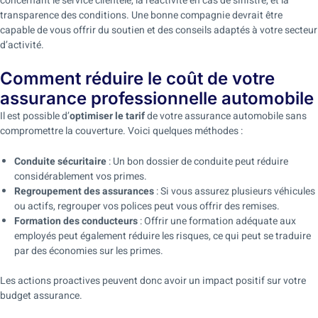
concernant le service clientèle, la réactivité en cas de sinistre, et la
transparence des conditions. Une bonne compagnie devrait être
capable de vous offrir du soutien et des conseils adaptés à votre secteur
d’activité.
Comment réduire le coût de votre
assurance professionnelle automobile
Il est possible d’
optimiser le tarif
de votre assurance automobile sans
compromettre la couverture. Voici quelques méthodes :
Conduite sécuritaire
: Un bon dossier de conduite peut réduire
considérablement vos primes.
Regroupement des assurances
: Si vous assurez plusieurs véhicules
ou actifs, regrouper vos polices peut vous offrir des remises.
Formation des conducteurs
: Offrir une formation adéquate aux
employés peut également réduire les risques, ce qui peut se traduire
par des économies sur les primes.
Les actions proactives peuvent donc avoir un impact positif sur votre
budget assurance.