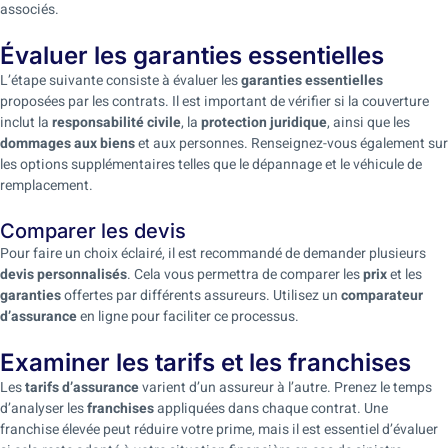
associés.
Évaluer les garanties essentielles
L’étape suivante consiste à évaluer les
garanties essentielles
proposées par les contrats. Il est important de vérifier si la couverture
inclut la
responsabilité civile
, la
protection juridique
, ainsi que les
dommages aux biens
et aux personnes. Renseignez-vous également sur
les options supplémentaires telles que le dépannage et le véhicule de
remplacement.
Comparer les devis
Pour faire un choix éclairé, il est recommandé de demander plusieurs
devis personnalisés
. Cela vous permettra de comparer les
prix
et les
garanties
offertes par différents assureurs. Utilisez un
comparateur
d’assurance
en ligne pour faciliter ce processus.
Examiner les tarifs et les franchises
Les
tarifs d’assurance
varient d’un assureur à l’autre. Prenez le temps
d’analyser les
franchises
appliquées dans chaque contrat. Une
franchise élevée peut réduire votre prime, mais il est essentiel d’évaluer