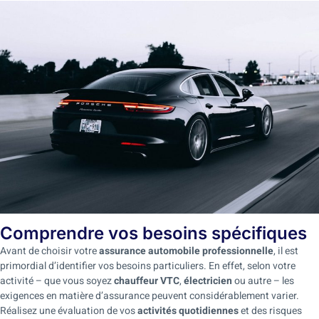
Comprendre vos besoins spécifiques
Avant de choisir votre
assurance automobile professionnelle
, il est
primordial d’identifier vos besoins particuliers. En effet, selon votre
activité – que vous soyez
chauffeur VTC
,
électricien
ou autre – les
exigences en matière d’assurance peuvent considérablement varier.
Réalisez une évaluation de vos
activités quotidiennes
et des risques