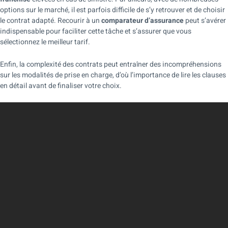
options sur le marché, il est parfois difficile de s’y retrouver et de choisir
le contrat adapté. Recourir à un
comparateur d’assurance
peut s’avérer
indispensable pour faciliter cette tâche et s’assurer que vous
sélectionnez le meilleur tarif.
Enfin, la complexité des contrats peut entraîner des incompréhensions
sur les modalités de prise en charge, d’où l’importance de lire les clauses
en détail avant de finaliser votre choix.