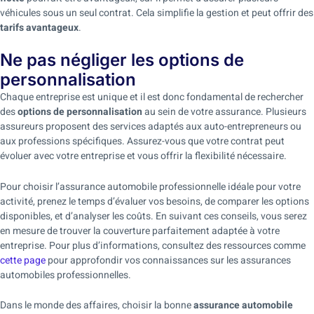
véhicules sous un seul contrat. Cela simplifie la gestion et peut offrir des
tarifs avantageux
.
Ne pas négliger les options de
personnalisation
Chaque entreprise est unique et il est donc fondamental de rechercher
des
options de personnalisation
au sein de votre assurance. Plusieurs
assureurs proposent des services adaptés aux auto-entrepreneurs ou
aux professions spécifiques. Assurez-vous que votre contrat peut
évoluer avec votre entreprise et vous offrir la flexibilité nécessaire.
Pour choisir l’assurance automobile professionnelle idéale pour votre
activité, prenez le temps d’évaluer vos besoins, de comparer les options
disponibles, et d’analyser les coûts. En suivant ces conseils, vous serez
en mesure de trouver la couverture parfaitement adaptée à votre
entreprise. Pour plus d’informations, consultez des ressources comme
cette page
pour approfondir vos connaissances sur les assurances
automobiles professionnelles.
Dans le monde des affaires, choisir la bonne
assurance automobile