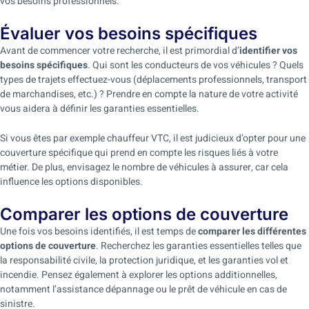
vos besoins professionnels.
Évaluer vos besoins spécifiques
Avant de commencer votre recherche, il est primordial d’
identifier vos
besoins spécifiques
. Qui sont les conducteurs de vos véhicules ? Quels
types de trajets effectuez-vous (déplacements professionnels, transport
de marchandises, etc.) ? Prendre en compte la nature de votre activité
vous aidera à définir les garanties essentielles.
Si vous êtes par exemple chauffeur VTC, il est judicieux d’opter pour une
couverture spécifique qui prend en compte les risques liés à votre
métier. De plus, envisagez le nombre de véhicules à assurer, car cela
influence les options disponibles.
Comparer les options de couverture
Une fois vos besoins identifiés, il est temps de
comparer les différentes
options de couverture
. Recherchez les garanties essentielles telles que
la responsabilité civile, la protection juridique, et les garanties vol et
incendie. Pensez également à explorer les options additionnelles,
notamment l’assistance dépannage ou le prêt de véhicule en cas de
sinistre.