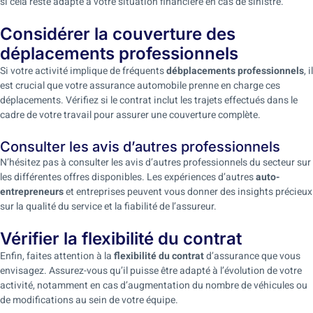
si cela reste adapté à votre situation financière en cas de sinistre.
Considérer la couverture des
déplacements professionnels
Si votre activité implique de fréquents
débplacements professionnels
, il
est crucial que votre assurance automobile prenne en charge ces
déplacements. Vérifiez si le contrat inclut les trajets effectués dans le
cadre de votre travail pour assurer une couverture complète.
Consulter les avis d’autres professionnels
N’hésitez pas à consulter les avis d’autres professionnels du secteur sur
les différentes offres disponibles. Les expériences d’autres
auto-
entrepreneurs
et entreprises peuvent vous donner des insights précieux
sur la qualité du service et la fiabilité de l’assureur.
Vérifier la flexibilité du contrat
Enfin, faites attention à la
flexibilité du contrat
d’assurance que vous
envisagez. Assurez-vous qu’il puisse être adapté à l’évolution de votre
activité, notamment en cas d’augmentation du nombre de véhicules ou
de modifications au sein de votre équipe.