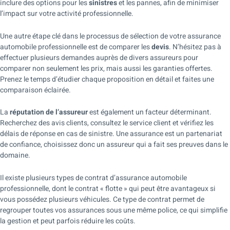
inclure des options pour les
sinistres
et les pannes, afin de minimiser
l’impact sur votre activité professionnelle.
Une autre étape clé dans le processus de sélection de votre assurance
automobile professionnelle est de comparer les
devis
. N’hésitez pas à
effectuer plusieurs demandes auprès de divers assureurs pour
comparer non seulement les prix, mais aussi les garanties offertes.
Prenez le temps d’étudier chaque proposition en détail et faites une
comparaison éclairée.
La
réputation de l’assureur
est également un facteur déterminant.
Recherchez des avis clients, consultez le service client et vérifiez les
délais de réponse en cas de sinistre. Une assurance est un partenariat
de confiance, choisissez donc un assureur qui a fait ses preuves dans le
domaine.
Il existe plusieurs types de contrat d’assurance automobile
professionnelle, dont le contrat « flotte » qui peut être avantageux si
vous possédez plusieurs véhicules. Ce type de contrat permet de
regrouper toutes vos assurances sous une même police, ce qui simplifie
la gestion et peut parfois réduire les coûts.