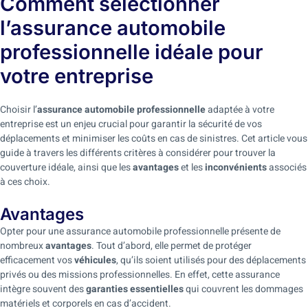
Comment sélectionner
l’assurance automobile
professionnelle idéale pour
votre entreprise
Choisir l’
assurance automobile professionnelle
adaptée à votre
entreprise est un enjeu crucial pour garantir la sécurité de vos
déplacements et minimiser les coûts en cas de sinistres. Cet article vous
guide à travers les différents critères à considérer pour trouver la
couverture idéale, ainsi que les
avantages
et les
inconvénients
associés
à ces choix.
Avantages
Opter pour une assurance automobile professionnelle présente de
nombreux
avantages
. Tout d’abord, elle permet de protéger
efficacement vos
véhicules
, qu’ils soient utilisés pour des déplacements
privés ou des missions professionnelles. En effet, cette assurance
intègre souvent des
garanties essentielles
qui couvrent les dommages
matériels et corporels en cas d’accident.