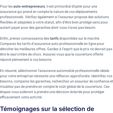
Pour les
auto-entrepreneurs
, il est primordial d’opter pour une
assurance qui prend en compte la nature de vos déplacements
professionnels. Vérifiez également si l’assureur propose des solutions
flexibles et adaptées à votre statut, afin d’être bien protégé sans pour
autant payer pour des garanties dont vous n’avez pas besoin.
Enfin, prenez connaissance des
tarifs
disponibles sur le marché.
Comparez les tarifs d’assurance auto professionnelle en ligne pour
dénicher les meilleures offres. Gardez à l’esprit que le prix ne devrait pas
être le seul critère de choix. Assurez-vous que la couverture offerte
répond pleinement à vos besoins.
En résumé, sélectionner l’assurance automobile professionnelle idéale
pour votre entreprise nécessite une réflexion approfondie. Identifiez vos
besoins, comparez les garanties, recherchez un assureur de confiance et
n’oubliez pas de prendre en compte le coût global de la couverture. Ces
étapes vous aideront à prendre une décision éclairée pour protéger
efficacement votre activité.
Témoignages sur la sélection de