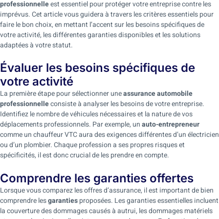
professionnelle
est essentiel pour protéger votre entreprise contre les
imprévus. Cet article vous guidera à travers les critères essentiels pour
faire le bon choix, en mettant l’accent sur les besoins spécifiques de
votre activité, les différentes garanties disponibles et les solutions
adaptées à votre statut.
Évaluer les besoins spécifiques de
votre activité
La première étape pour sélectionner une
assurance automobile
professionnelle
consiste à analyser les besoins de votre entreprise.
Identifiez le nombre de véhicules nécessaires et la nature de vos
déplacements professionnels. Par exemple, un
auto-entrepreneur
comme un chauffeur VTC aura des exigences différentes d’un électricien
ou d’un plombier. Chaque profession a ses propres risques et
spécificités, il est donc crucial de les prendre en compte.
Comprendre les garanties offertes
Lorsque vous comparez les offres d’assurance, il est important de bien
comprendre les
garanties
proposées. Les garanties essentielles incluent
la couverture des dommages causés à autrui, les dommages matériels