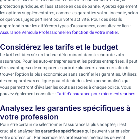
protection juridique, et l’assistance en cas de panne. Ajoutez également
les options supplémentaires, comme les garanties vol ou incendie, selon
ce que vous jugez pertinent pour votre activité. Pour des détails
approfondis sur les différents types d’assurances, consultez ce lien :
Assurance Véhicule Professionnel en fonction de votre métier
.
Considérez les tarifs et le budget
Le
tarif
est bien sûr un facteur déterminant dans le choix de votre
assurance. Pour les auto-entrepreneurs et les petites entreprises, il peut
être avantageux de comparer les prix de plusieurs assureurs afin de
trouver l’option la plus économique sans sacrifier les garanties. Utilisez
des comparateurs en ligne pour obtenir des devis personnalisés qui
vous permettront d’évaluer les coûts associés à chaque police. Vous
pouvez également consulter :
Tarif d’assurance pour micro-entreprises
.
Analysez les garanties spécifiques à
votre profession
Pour être certain de sélectionner l’assurance la plus adaptée, il est
crucial d’analyser les
garanties spécifiques
qui peuvent varier selon
votre profession. Par exemple, les professions médicales peuvent