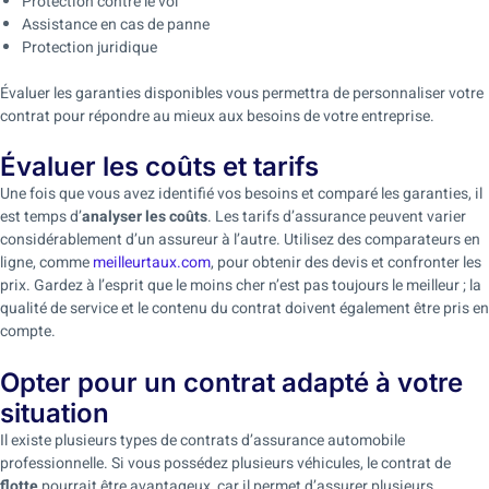
Protection contre le vol
Assistance en cas de panne
Protection juridique
Évaluer les garanties disponibles vous permettra de personnaliser votre
contrat pour répondre au mieux aux besoins de votre entreprise.
Évaluer les coûts et tarifs
Une fois que vous avez identifié vos besoins et comparé les garanties, il
est temps d’
analyser les coûts
. Les tarifs d’assurance peuvent varier
considérablement d’un assureur à l’autre. Utilisez des comparateurs en
ligne, comme
meilleurtaux.com
, pour obtenir des devis et confronter les
prix. Gardez à l’esprit que le moins cher n’est pas toujours le meilleur ; la
qualité de service et le contenu du contrat doivent également être pris en
compte.
Opter pour un contrat adapté à votre
situation
Il existe plusieurs types de contrats d’assurance automobile
professionnelle. Si vous possédez plusieurs véhicules, le contrat de
flotte
pourrait être avantageux, car il permet d’assurer plusieurs