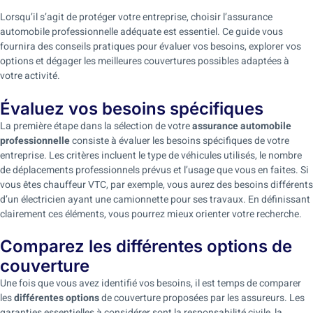
Lorsqu’il s’agit de protéger votre entreprise, choisir l’assurance
automobile professionnelle adéquate est essentiel. Ce guide vous
fournira des conseils pratiques pour évaluer vos besoins, explorer vos
options et dégager les meilleures couvertures possibles adaptées à
votre activité.
Évaluez vos besoins spécifiques
La première étape dans la sélection de votre
assurance automobile
professionnelle
consiste à évaluer les besoins spécifiques de votre
entreprise. Les critères incluent le type de véhicules utilisés, le nombre
de déplacements professionnels prévus et l’usage que vous en faites. Si
vous êtes chauffeur VTC, par exemple, vous aurez des besoins différents
d’un électricien ayant une camionnette pour ses travaux. En définissant
clairement ces éléments, vous pourrez mieux orienter votre recherche.
Comparez les différentes options de
couverture
Une fois que vous avez identifié vos besoins, il est temps de comparer
les
différentes options
de couverture proposées par les assureurs. Les
garanties essentielles à considérer sont la responsabilité civile, la