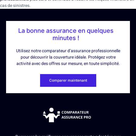
cas de sinistres.
La bonne assurance en quelques
minutes !
Utilisez notre comparateur d’assurance professionnelle
pour découvrir la couverture idéale. Protégez votre
activité avec des offres sur mesure, en toute simplicité.
Comparer maintenant