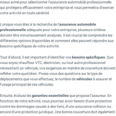
mieux armé pour sélectionner l’assurance automobile professionnelle
qui protégera efficacement votre entreprise et vous permettra d’exercer
votre activité en toute sérénité.
Lorsque vous êtes à la recherche de l’
assurance automobile
professionnelle
adéquate pour votre entreprise, plusieurs critères
doivent être minutieusement analysés. Il est crucial de comprendre les
différentes options disponibles et comment elles peuvent répondre aux
besoins spécifiques de votre activité.
Tout d’abord, il est important d’identifier vos
besoins spécifiques
. Que
vous soyez chauffeur VTC, électricien, ou tout autre professionnel
nécessitant un véhicule, vos exigences en matière de couverture doivent
refléter votre quotidien. Posez-vous des questions sur le type de
déplacements que vous effectuez, le nombre de
véhicules
à assurer et
l’usage principal de ces véhicules.
Ensuite, évaluez les
garanties essentielles
que propose l’assureur. En
fonction de votre activité, vous pourriez avoir besoin d’une protection
contre les dommages causés à des tiers, d’une assurance collision ou
encore d’une protection juridique. Une bonne couverture doit également