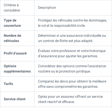
Critères à
Description
considérer
Type de
Protégez les véhicules contre les dommages,
couverture
le vol et la responsabilité civile.
Nombre de
Déterminez si une assurance individuelle ou
véhicules
un contrat de flotte est plus adapté.
Évaluez votre profession et votre historique
Profil d’assuré
d’assurance pour ajuster les garanties.
Options
Considérez des options comme l’assistance
supplémentaires
routière ou la protection juridique.
Comparez les devis pour obtenir la meilleure
Tarifs
offre sans compromettre les garanties.
Optez pour un assureur offrant un service
Service client
client réactif et efficace.