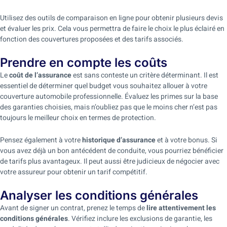
Utilisez des outils de comparaison en ligne pour obtenir plusieurs devis
et évaluer les prix. Cela vous permettra de faire le choix le plus éclairé en
fonction des couvertures proposées et des tarifs associés.
Prendre en compte les coûts
Le
coût de l’assurance
est sans conteste un critère déterminant. Il est
essentiel de déterminer quel budget vous souhaitez allouer à votre
couverture automobile professionnelle. Évaluez les primes sur la base
des garanties choisies, mais n’oubliez pas que le moins cher n’est pas
toujours le meilleur choix en termes de protection.
Pensez également à votre
historique d’assurance
et à votre bonus. Si
vous avez déjà un bon antécédent de conduite, vous pourriez bénéficier
de tarifs plus avantageux. Il peut aussi être judicieux de négocier avec
votre assureur pour obtenir un tarif compétitif.
Analyser les conditions générales
Avant de signer un contrat, prenez le temps de
lire attentivement les
conditions générales
. Vérifiez inclure les exclusions de garantie, les