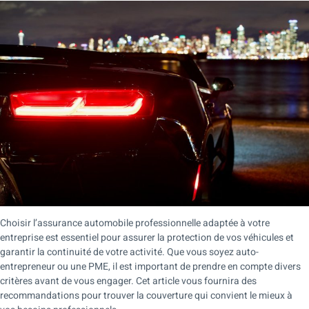
Choisir l’assurance automobile professionnelle adaptée à votre
entreprise est essentiel pour assurer la protection de vos véhicules et
garantir la continuité de votre activité. Que vous soyez auto-
entrepreneur ou une PME, il est important de prendre en compte divers
critères avant de vous engager. Cet article vous fournira des
recommandations pour trouver la couverture qui convient le mieux à