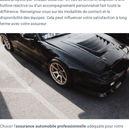
hotline réactive ou d’un accompagnement personnalisé fait toute la
différence. Renseignez-vous sur les modalités de contact et la
disponibilité des équipes. Cela peut influencer votre satisfaction à long
terme avec votre assureur.
Choisir l’
assurance automobile professionnelle
adéquate pour votre