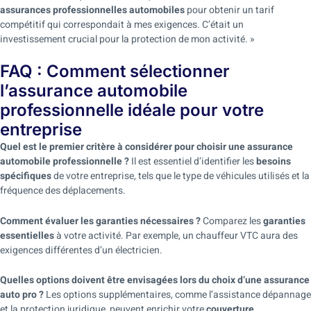
assurances professionnelles automobiles
pour obtenir un tarif
compétitif qui correspondait à mes exigences. C’était un
investissement crucial pour la protection de mon activité. »
FAQ : Comment sélectionner
l’assurance automobile
professionnelle idéale pour votre
entreprise
Quel est le premier critère à considérer pour choisir une assurance
automobile professionnelle ?
Il est essentiel d’identifier les
besoins
spécifiques
de votre entreprise, tels que le type de véhicules utilisés et la
fréquence des déplacements.
Comment évaluer les garanties nécessaires ?
Comparez les
garanties
essentielles
à votre activité. Par exemple, un chauffeur VTC aura des
exigences différentes d’un électricien.
Quelles options doivent être envisagées lors du choix d’une assurance
auto pro ?
Les options supplémentaires, comme l’assistance dépannage
et la protection juridique, peuvent enrichir votre
couverture
.