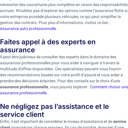
nécessiter des couvertures plus complètes en raison des responsabilités
accrues. N’oubliez pas d’explorer les options comme l’assurance flotte si
votre entreprise possède plusieurs véhicules, ce qui peut simplifier la
gestion des contrats. Pour plus d’informations, visitez ce lien :
Assurance auto professionnelle
.
Faites appel à des experts en
assurance
Il peut être judicieux de consulter des experts dans le domaine des
assurances professionnelles pour vous aider à naviguer à travers la
multitude d’offres disponibles. Ces spécialistes peuvent vous fournir
des recommandations basées sur votre profil d’assuré et vous aider à
prendre des décisions éclairées. Pour des conseils sur le choix d’une
assurance professionnelle
, vous pouvez explorer :
Comment choisir une
assurance professionnelle
.
Ne négligez pas l’assistance et le
service client
Enfin, il est important de considérer le niveau d’assistance et de
service
client
proposé par chaque assureur. En cas de sinistre, disposer d’une