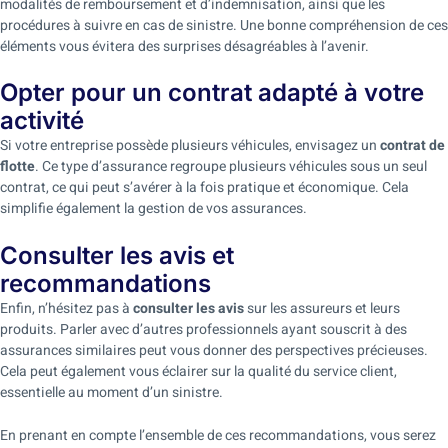
modalités de remboursement et d’indemnisation, ainsi que les
procédures à suivre en cas de sinistre. Une bonne compréhension de ces
éléments vous évitera des surprises désagréables à l’avenir.
Opter pour un contrat adapté à votre
activité
Si votre entreprise possède plusieurs véhicules, envisagez un
contrat de
flotte
. Ce type d’assurance regroupe plusieurs véhicules sous un seul
contrat, ce qui peut s’avérer à la fois pratique et économique. Cela
simplifie également la gestion de vos assurances.
Consulter les avis et
recommandations
Enfin, n’hésitez pas à
consulter les avis
sur les assureurs et leurs
produits. Parler avec d’autres professionnels ayant souscrit à des
assurances similaires peut vous donner des perspectives précieuses.
Cela peut également vous éclairer sur la qualité du service client,
essentielle au moment d’un sinistre.
En prenant en compte l’ensemble de ces recommandations, vous serez