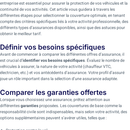
entreprise est essentiel pour assurer la protection de vos véhicules et la
continuité de vos activités. Cet article vous guidera à travers les
différentes étapes pour sélectionner la couverture optimale, en tenant
compte des critères spécifiques liés à votre activité professionnelle, des
différents types d’assurances disponibles, ainsi que des astuces pour
obtenir le meilleur tarif.
Définir vos besoins spécifiques
Avant de commencer à comparer les différentes offres d’assurance, il
est crucial d’
identifier vos besoins spécifiques
. Évaluez le nombre de
véhicules à assurer, la nature de votre activité (chauffeur VTC,
électricien, etc.) et vos antécédents d’assurance. Votre profil d’assuré
joue un rôle important dans la sélection d’une assurance adaptée.
Comparer les garanties offertes
Lorsque vous choisissez une assurance, prêtez attention aux
différentes
garanties
proposées. Les couvertures de base comme la
responsabilité civile sont indispensables, mais selon votre activité, des
options supplémentaires peuvent s’avérer utiles, telles que :