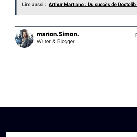
Lire aussi :
Arthur Martiano : Du succès de Doctolib 
marion.Simon.
Writer & Blogger