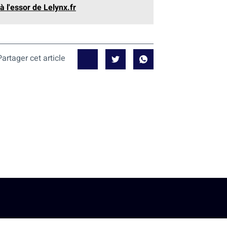
à l'essor de Lelynx.fr
Partager cet article