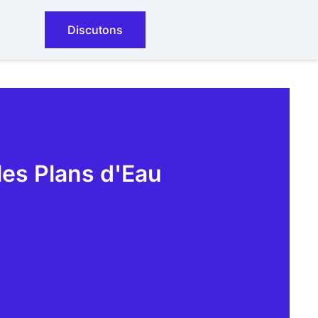
Discutons
les Plans d'Eau