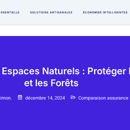
ÉSSENTIELLE
SOLUTIONS ARTISANALES
ÉCONOMIES INTELLIGENTES
Espaces Naturels : Protéger 
et les Forêts
Simon.
décembre 14, 2024
Comparaison assurance