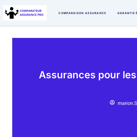
COMPARAISON ASSURANCE
GARANTIE 
Assurances pour les 
marion.