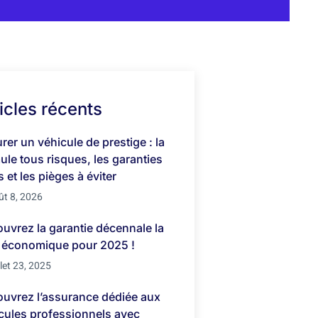
icles récents
rer un véhicule de prestige : la
ule tous risques, les garanties
s et les pièges à éviter
ût 8, 2026
uvrez la garantie décennale la
 économique pour 2025 !
llet 23, 2025
uvrez l’assurance dédiée aux
cules professionnels avec