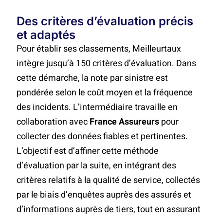
Des critères d’évaluation précis
et adaptés
Pour établir ses classements, Meilleurtaux
intègre jusqu’à 150 critères d’évaluation. Dans
cette démarche, la note par sinistre est
pondérée selon le coût moyen et la fréquence
des incidents. L’intermédiaire travaille en
collaboration avec
France Assureurs
pour
collecter des données fiables et pertinentes.
L’objectif est d’affiner cette méthode
d’évaluation par la suite, en intégrant des
critères relatifs à la qualité de service, collectés
par le biais d’enquêtes auprès des assurés et
d’informations auprès de tiers, tout en assurant