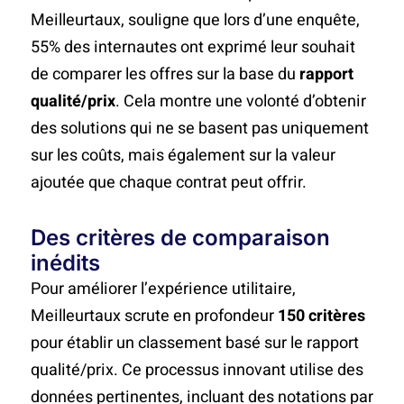
Meilleurtaux, souligne que lors d’une enquête,
55% des internautes ont exprimé leur souhait
de comparer les offres sur la base du
rapport
qualité/prix
. Cela montre une volonté d’obtenir
des solutions qui ne se basent pas uniquement
sur les coûts, mais également sur la valeur
ajoutée que chaque contrat peut offrir.
Des critères de comparaison
inédits
Pour améliorer l’expérience utilitaire,
Meilleurtaux scrute en profondeur
150 critères
pour établir un classement basé sur le rapport
qualité/prix. Ce processus innovant utilise des
données pertinentes, incluant des notations par