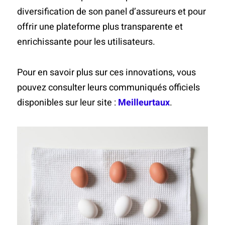
diversification de son panel d’assureurs et pour
offrir une plateforme plus transparente et
enrichissante pour les utilisateurs.
Pour en savoir plus sur ces innovations, vous
pouvez consulter leurs communiqués officiels
disponibles sur leur site :
Meilleurtaux
.