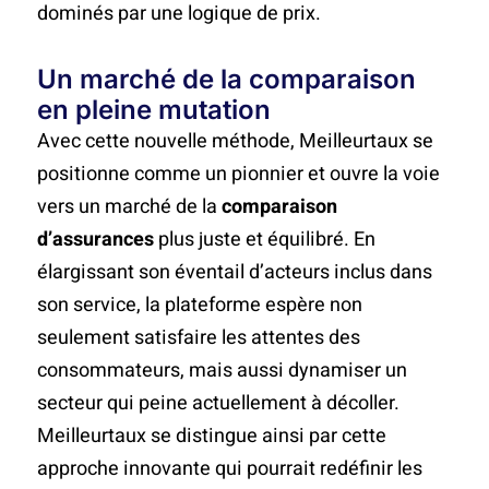
dominés par une logique de prix.
Un marché de la comparaison
en pleine mutation
Avec cette nouvelle méthode, Meilleurtaux se
positionne comme un pionnier et ouvre la voie
vers un marché de la
comparaison
d’assurances
plus juste et équilibré. En
élargissant son éventail d’acteurs inclus dans
son service, la plateforme espère non
seulement satisfaire les attentes des
consommateurs, mais aussi dynamiser un
secteur qui peine actuellement à décoller.
Meilleurtaux se distingue ainsi par cette
approche innovante qui pourrait redéfinir les