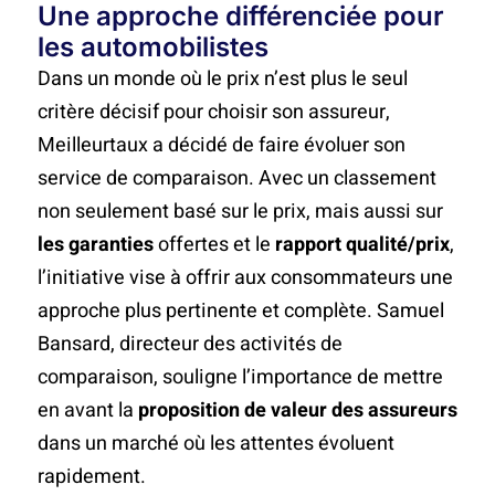
Une approche différenciée pour
les automobilistes
Dans un monde où le prix n’est plus le seul
critère décisif pour choisir son assureur,
Meilleurtaux a décidé de faire évoluer son
service de comparaison. Avec un classement
non seulement basé sur le prix, mais aussi sur
les garanties
offertes et le
rapport qualité/prix
,
l’initiative vise à offrir aux consommateurs une
approche plus pertinente et complète. Samuel
Bansard, directeur des activités de
comparaison, souligne l’importance de mettre
en avant la
proposition de valeur des assureurs
dans un marché où les attentes évoluent
rapidement.