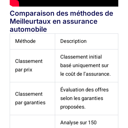
Comparaison des méthodes de
Meilleurtaux en assurance
automobile
Méthode
Description
Classement initial
Classement
basé uniquement sur
par prix
le coût de l’assurance.
Évaluation des offres
Classement
selon les garanties
par garanties
proposées.
Analyse sur 150