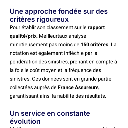
Une approche fondée sur des
critères rigoureux
Pour établir son classement sur le
rapport
qualité/prix
, Meilleurtaux analyse
minutieusement pas moins de
150 critères
. La
notation est également infléchie par la
pondération des sinistres, prenant en compte à
la fois le coût moyen et la fréquence des
sinistres. Ces données sont en grande partie
collectées auprès de
France Assureurs
,
garantissant ainsi la fiabilité des résultats.
Un service en constante
évolution