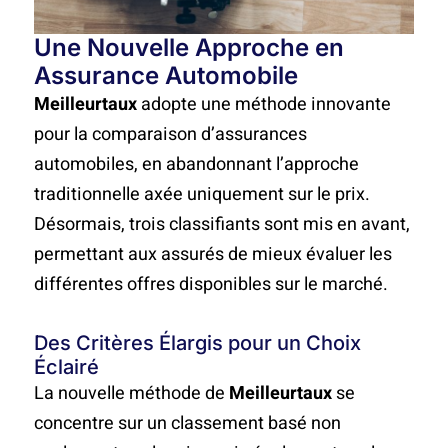
Une Nouvelle Approche en
Assurance Automobile
Meilleurtaux
adopte une méthode innovante
pour la comparaison d’assurances
automobiles, en abandonnant l’approche
traditionnelle axée uniquement sur le prix.
Désormais, trois classifiants sont mis en avant,
permettant aux assurés de mieux évaluer les
différentes offres disponibles sur le marché.
Des Critères Élargis pour un Choix
Éclairé
La nouvelle méthode de
Meilleurtaux
se
concentre sur un classement basé non