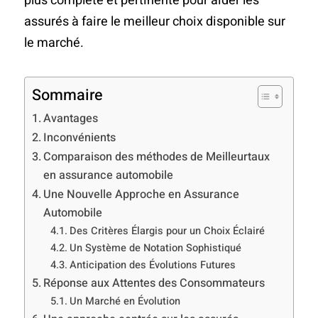
plus complète et pertinente pour aider les
assurés à faire le meilleur choix disponible sur
le marché.
Sommaire
Avantages
Inconvénients
Comparaison des méthodes de Meilleurtaux
en assurance automobile
Une Nouvelle Approche en Assurance
Automobile
Des Critères Élargis pour un Choix Éclairé
Un Système de Notation Sophistiqué
Anticipation des Évolutions Futures
Réponse aux Attentes des Consommateurs
Un Marché en Évolution