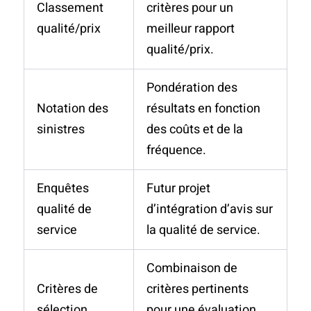
Classement
critères pour un
qualité/prix
meilleur rapport
qualité/prix.
Pondération des
Notation des
résultats en fonction
sinistres
des coûts et de la
fréquence.
Enquêtes
Futur projet
qualité de
d’intégration d’avis sur
service
la qualité de service.
Combinaison de
Critères de
critères pertinents
sélection
pour une évaluation