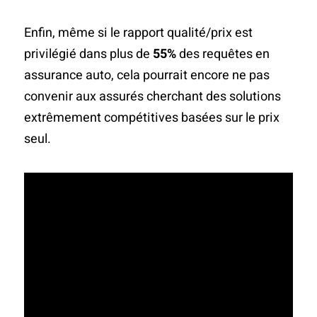
Enfin, même si le rapport qualité/prix est
privilégié dans plus de
55%
des requêtes en
assurance auto, cela pourrait encore ne pas
convenir aux assurés cherchant des solutions
extrêmement compétitives basées sur le prix
seul.