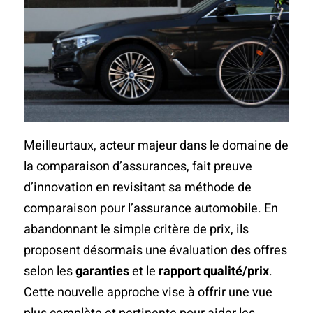
Meilleurtaux, acteur majeur dans le domaine de
la comparaison d’assurances, fait preuve
d’innovation en revisitant sa méthode de
comparaison pour l’assurance automobile. En
abandonnant le simple critère de prix, ils
proposent désormais une évaluation des offres
selon les
garanties
et le
rapport qualité/prix
.
Cette nouvelle approche vise à offrir une vue