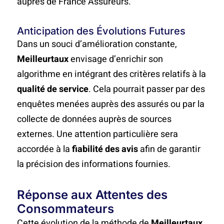
auprès de France Assureurs.
Anticipation des Évolutions Futures
Dans un souci d’amélioration constante,
Meilleurtaux
envisage d’enrichir son
algorithme en intégrant des critères relatifs à la
qualité de service
. Cela pourrait passer par des
enquêtes menées auprès des assurés ou par la
collecte de données auprès de sources
externes. Une attention particulière sera
accordée à la
fiabilité des avis
afin de garantir
la précision des informations fournies.
Réponse aux Attentes des
Consommateurs
Cette évolution de la méthode de
Meilleurtaux