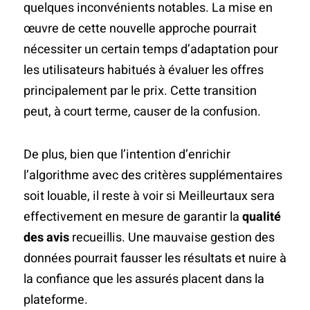
quelques inconvénients notables. La mise en
œuvre de cette nouvelle approche pourrait
nécessiter un certain temps d’adaptation pour
les utilisateurs habitués à évaluer les offres
principalement par le prix. Cette transition
peut, à court terme, causer de la confusion.
De plus, bien que l’intention d’enrichir
l’algorithme avec des critères supplémentaires
soit louable, il reste à voir si Meilleurtaux sera
effectivement en mesure de garantir la
qualité
des avis
recueillis. Une mauvaise gestion des
données pourrait fausser les résultats et nuire à
la confiance que les assurés placent dans la
plateforme.