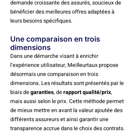
demande croissante des assurés, soucieux de
bénéficier des meilleures offres adaptées à
leurs besoins spécifiques.
Une comparaison en trois
dimensions
Dans une démarche visant à enrichir
l’expérience utilisateur, Meilleurtaux propose
désormais une comparaison en trois
dimensions. Les résultats sont présentés par le
biais de
garanties
, de
rapport qualité/prix
,
mais aussi selon le prix. Cette méthode permet
de mieux mettre en avant la valeur ajoutée des
différents assureurs et ainsi garantir une
transparence accrue dans le choix des contrats.