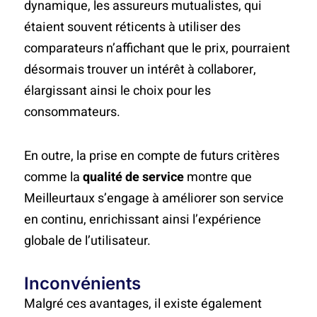
dynamique, les assureurs mutualistes, qui
étaient souvent réticents à utiliser des
comparateurs n’affichant que le prix, pourraient
désormais trouver un intérêt à collaborer,
élargissant ainsi le choix pour les
consommateurs.
En outre, la prise en compte de futurs critères
comme la
qualité de service
montre que
Meilleurtaux s’engage à améliorer son service
en continu, enrichissant ainsi l’expérience
globale de l’utilisateur.
Inconvénients
Malgré ces avantages, il existe également