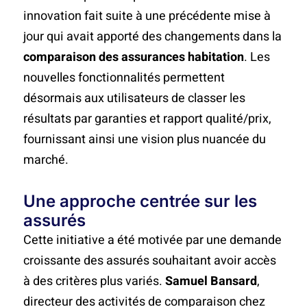
innovation fait suite à une précédente mise à
jour qui avait apporté des changements dans la
comparaison des assurances habitation
. Les
nouvelles fonctionnalités permettent
désormais aux utilisateurs de classer les
résultats par garanties et rapport qualité/prix,
fournissant ainsi une vision plus nuancée du
marché.
Une approche centrée sur les
assurés
Cette initiative a été motivée par une demande
croissante des assurés souhaitant avoir accès
à des critères plus variés.
Samuel Bansard
,
directeur des activités de comparaison chez