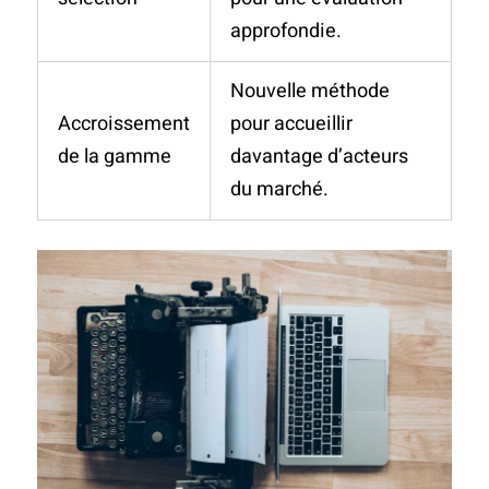
approfondie.
Nouvelle méthode
Accroissement
pour accueillir
de la gamme
davantage d’acteurs
du marché.