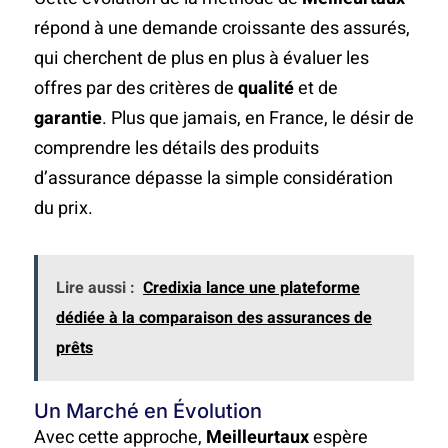
répond à une demande croissante des assurés,
qui cherchent de plus en plus à évaluer les
offres par des critères de
qualité
et de
garantie
. Plus que jamais, en France, le désir de
comprendre les détails des produits
d’assurance dépasse la simple considération
du prix.
Lire aussi :
Credixia lance une plateforme
dédiée à la comparaison des assurances de
prêts
Un Marché en Évolution
Avec cette approche,
Meilleurtaux
espère