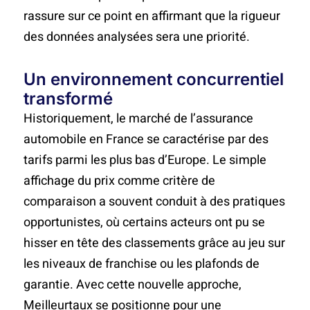
rassure sur ce point en affirmant que la rigueur
des données analysées sera une priorité.
Un environnement concurrentiel
transformé
Historiquement, le marché de l’assurance
automobile en France se caractérise par des
tarifs parmi les plus bas d’Europe. Le simple
affichage du prix comme critère de
comparaison a souvent conduit à des pratiques
opportunistes, où certains acteurs ont pu se
hisser en tête des classements grâce au jeu sur
les niveaux de franchise ou les plafonds de
garantie. Avec cette nouvelle approche,
Meilleurtaux se positionne pour une