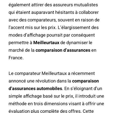
également attirer des assureurs mutualistes
qui étaient auparavant hésitants à collaborer
avec des comparateurs, souvent en raison de
l’accent mis sur les prix. L’élargissement des
modes d’affichage pourrait par conséquent
permettre à
Meilleurtaux
de dynamiser le
marché de la
comparaison d’assurances
en
France.
Le comparateur Meilleurtaux a récemment
annoncé une révolution dans la
comparaison
d’assurances automobiles
. En s’éloignant d’un
simple affichage basé sur le prix, il introduit une
méthode en trois dimensions visant à offrir une
évaluation plus complète des offres. Cette