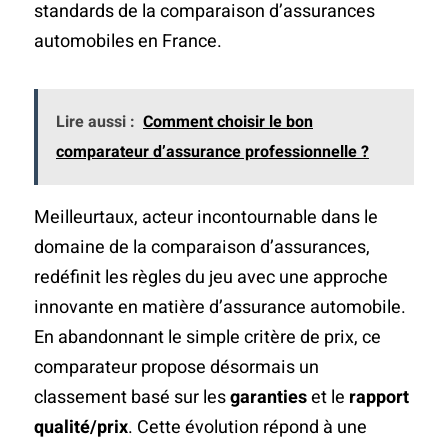
standards de la comparaison d’assurances
automobiles en France.
Lire aussi :
Comment choisir le bon
comparateur d’assurance professionnelle ?
Meilleurtaux, acteur incontournable dans le
domaine de la comparaison d’assurances,
redéfinit les règles du jeu avec une approche
innovante en matière d’assurance automobile.
En abandonnant le simple critère de prix, ce
comparateur propose désormais un
classement basé sur les
garanties
et le
rapport
qualité/prix
. Cette évolution répond à une