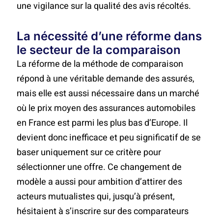
une vigilance sur la qualité des avis récoltés.
La nécessité d’une réforme dans
le secteur de la comparaison
La réforme de la méthode de comparaison
répond à une véritable demande des assurés,
mais elle est aussi nécessaire dans un marché
où le prix moyen des assurances automobiles
en France est parmi les plus bas d’Europe. Il
devient donc inefficace et peu significatif de se
baser uniquement sur ce critère pour
sélectionner une offre. Ce changement de
modèle a aussi pour ambition d’attirer des
acteurs mutualistes qui, jusqu’à présent,
hésitaient à s’inscrire sur des comparateurs