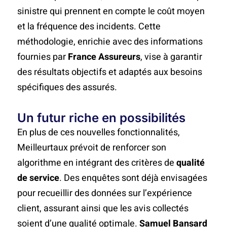
sinistre qui prennent en compte le coût moyen
et la fréquence des incidents. Cette
méthodologie, enrichie avec des informations
fournies par
France Assureurs
, vise à garantir
des résultats objectifs et adaptés aux besoins
spécifiques des assurés.
Un futur riche en possibilités
En plus de ces nouvelles fonctionnalités,
Meilleurtaux prévoit de renforcer son
algorithme en intégrant des critères de
qualité
de service
. Des enquêtes sont déjà envisagées
pour recueillir des données sur l’expérience
client, assurant ainsi que les avis collectés
soient d’une qualité optimale.
Samuel Bansard