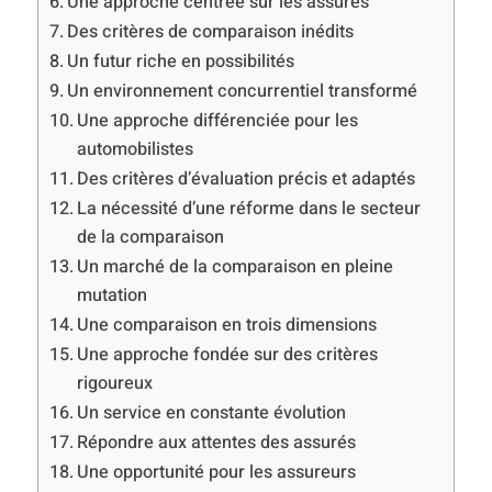
Une approche centrée sur les assurés
Des critères de comparaison inédits
Un futur riche en possibilités
Un environnement concurrentiel transformé
Une approche différenciée pour les
automobilistes
Des critères d’évaluation précis et adaptés
La nécessité d’une réforme dans le secteur
de la comparaison
Un marché de la comparaison en pleine
mutation
Une comparaison en trois dimensions
Une approche fondée sur des critères
rigoureux
Un service en constante évolution
Répondre aux attentes des assurés
Une opportunité pour les assureurs