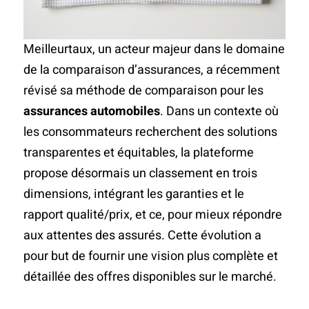
Meilleurtaux, un acteur majeur dans le domaine
de la comparaison d’assurances, a récemment
révisé sa méthode de comparaison pour les
assurances automobiles
. Dans un contexte où
les consommateurs recherchent des solutions
transparentes et équitables, la plateforme
propose désormais un classement en trois
dimensions, intégrant les garanties et le
rapport qualité/prix, et ce, pour mieux répondre
aux attentes des assurés. Cette évolution a
pour but de fournir une vision plus complète et
détaillée des offres disponibles sur le marché.