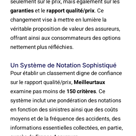
seulement sur le prix, mais également sur les
garanties
et le
rapport qualité/prix
. Ce
changement vise à mettre en lumière la
véritable proposition de valeur des assureurs,
offrant ainsi aux consommateurs des options
nettement plus réfléchies.
Un Système de Notation Sophistiqué
Pour établir un classement digne de confiance
sur le rapport qualité/prix,
Meilleurtaux
examine pas moins de
150 critères
. Ce
système inclut une pondération des notations
en fonction des sinistres ainsi que des coûts
moyens et de la fréquence des accidents, des
informations essentielles collectées, en partie,