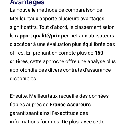
Avantages
La nouvelle méthode de comparaison de
Meilleurtaux apporte plusieurs avantages
significatifs. Tout d’abord, le classement selon
le
rapport qualité/prix
permet aux utilisateurs
d’accéder à une évaluation plus équilibrée des
offres. En prenant en compte plus de
150
critères
, cette approche offre une analyse plus
approfondie des divers contrats d’assurance
disponibles.
Ensuite, Meilleurtaux recueille des données
fiables auprès de
France Assureurs
,
garantissant ainsi l’exactitude des
informations fournies. De plus, avec cette