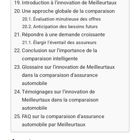
Introduction à l’innovation de Meilleurtaux
Une approche globale de la comparaison
Évaluation minutieuse des offres
Anticipation des besoins futurs
Répondre à une demande croissante
Élargir l’éventail des assureurs
Conclusion sur l’importance de la
comparaison intelligente
Glossaire sur l’innovation de Meilleurtaux
dans la comparaison d’assurance
automobile
Témoignages sur l’innovation de
Meilleurtaux dans la comparaison
automobile
FAQ sur la comparaison d’assurance
automobile par Meilleurtaux