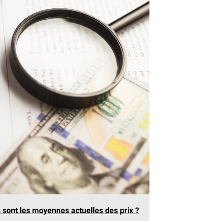
s sont les moyennes actuelles des prix ?