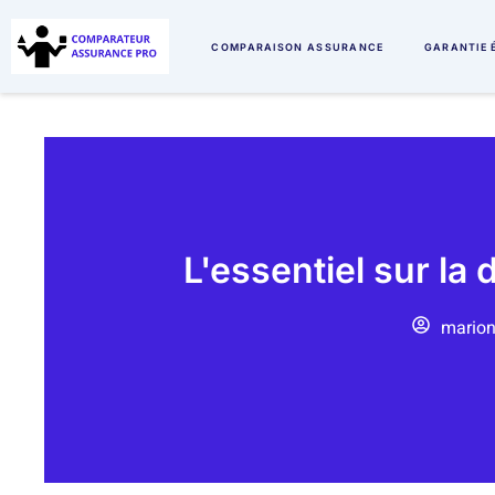
COMPARAISON ASSURANCE
GARANTIE 
L'essentiel sur l
marion