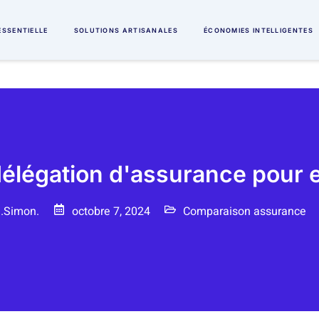
ÉSSENTIELLE
SOLUTIONS ARTISANALES
ÉCONOMIES INTELLIGENTES
a délégation d'assurance pour
.Simon.
octobre 7, 2024
Comparaison assurance