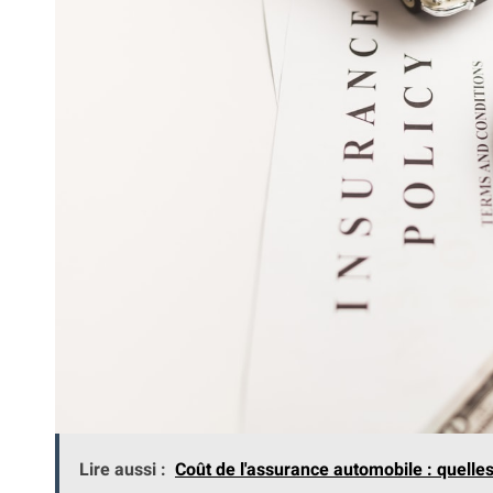
Lire aussi :
Coût de l'assurance automobile : quelle