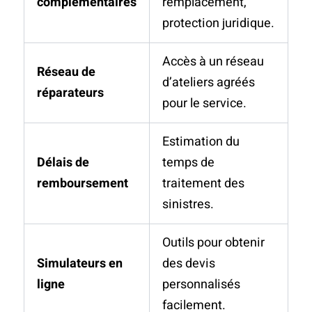
complémentaires
remplacement,
protection juridique.
Accès à un réseau
Réseau de
d’ateliers agréés
réparateurs
pour le service.
Estimation du
Délais de
temps de
remboursement
traitement des
sinistres.
Outils pour obtenir
Simulateurs en
des devis
ligne
personnalisés
facilement.