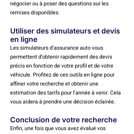
négocier ou à poser des questions sur les
remises disponibles.
Utiliser des simulateurs et devis
en ligne
Les simulateurs d’assurance auto vous
permettent d’obtenir rapidement des devis
précis en fonction de votre profil et de votre
véhicule. Profitez de ces outils en ligne pour
affiner votre recherche et obtenir une
estimation des tarifs pour l’année à venir. Cela
vous aidera à prendre une décision éclairée.
Conclusion de votre recherche
Enfin, une fois que vous avez évalué vos