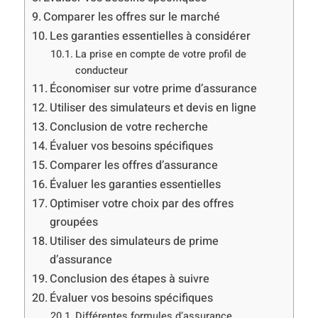
Comparer les offres sur le marché
Les garanties essentielles à considérer
La prise en compte de votre profil de
conducteur
Économiser sur votre prime d’assurance
Utiliser des simulateurs et devis en ligne
Conclusion de votre recherche
Évaluer vos besoins spécifiques
Comparer les offres d’assurance
Évaluer les garanties essentielles
Optimiser votre choix par des offres
groupées
Utiliser des simulateurs de prime
d’assurance
Conclusion des étapes à suivre
Évaluer vos besoins spécifiques
Différentes formules d’assurance