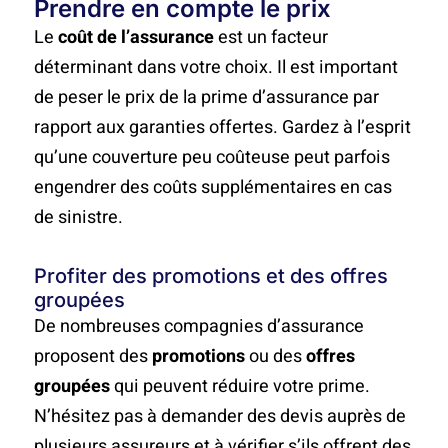
Prendre en compte le prix
Le
coût de l’assurance
est un facteur
déterminant dans votre choix. Il est important
de peser le prix de la prime d’assurance par
rapport aux garanties offertes. Gardez à l’esprit
qu’une couverture peu coûteuse peut parfois
engendrer des coûts supplémentaires en cas
de sinistre.
Profiter des promotions et des offres
groupées
De nombreuses compagnies d’assurance
proposent des
promotions
ou des
offres
groupées
qui peuvent réduire votre prime.
N’hésitez pas à demander des devis auprès de
plusieurs assureurs et à vérifier s’ils offrent des