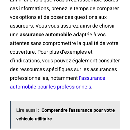
ces informations, prenez le temps de comparer
vos options et de poser des questions aux
assureurs. Vous vous assurez ainsi de choisir
une
assurance automobile
adaptée à vos
attentes sans compromettre la qualité de votre
couverture. Pour plus d’exemples et
d’indications, vous pouvez également consulter
des ressources spécifiques sur les assurances
professionnelles, notamment
l’assurance
automobile pour les professionnels
.
Lire aussi :
Comprendre l'assurance pour votre
véhicule utilitaire