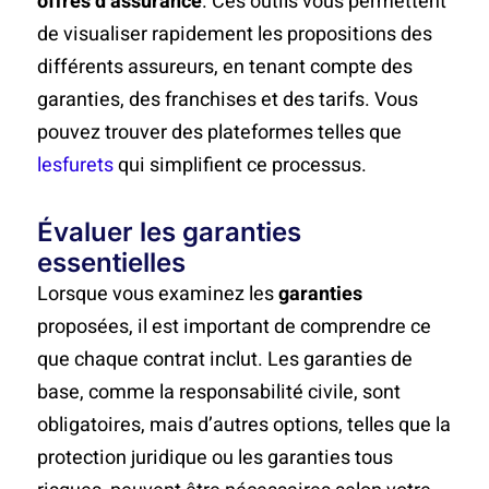
offres d’assurance
. Ces outils vous permettent
de visualiser rapidement les propositions des
différents assureurs, en tenant compte des
garanties, des franchises et des tarifs. Vous
pouvez trouver des plateformes telles que
lesfurets
qui simplifient ce processus.
Évaluer les garanties
essentielles
Lorsque vous examinez les
garanties
proposées, il est important de comprendre ce
que chaque contrat inclut. Les garanties de
base, comme la responsabilité civile, sont
obligatoires, mais d’autres options, telles que la
protection juridique ou les garanties tous