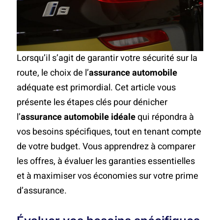
Lorsqu’il s’agit de garantir votre sécurité sur la
route, le choix de l’
assurance automobile
adéquate est primordial. Cet article vous
présente les étapes clés pour dénicher
l’
assurance automobile idéale
qui répondra à
vos besoins spécifiques, tout en tenant compte
de votre budget. Vous apprendrez à comparer
les offres, à évaluer les garanties essentielles
et à maximiser vos économies sur votre prime
d’assurance.