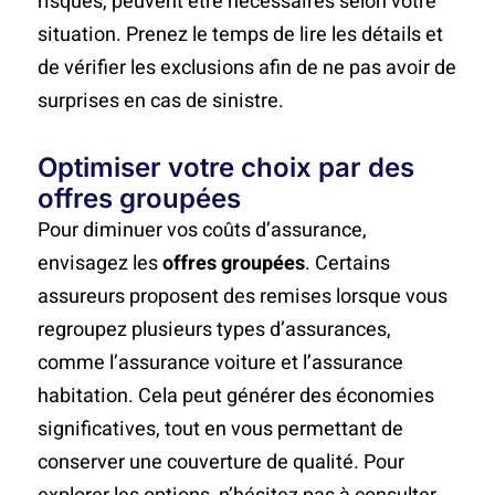
risques, peuvent être nécessaires selon votre
situation. Prenez le temps de lire les détails et
de vérifier les exclusions afin de ne pas avoir de
surprises en cas de sinistre.
Optimiser votre choix par des
offres groupées
Pour diminuer vos coûts d’assurance,
envisagez les
offres groupées
. Certains
assureurs proposent des remises lorsque vous
regroupez plusieurs types d’assurances,
comme l’assurance voiture et l’assurance
habitation. Cela peut générer des économies
significatives, tout en vous permettant de
conserver une couverture de qualité. Pour