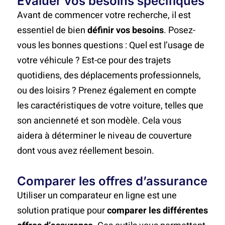
Évaluer vos besoins spécifiques
Avant de commencer votre recherche, il est
essentiel de bien
définir vos besoins
. Posez-
vous les bonnes questions : Quel est l’usage de
votre véhicule ? Est-ce pour des trajets
quotidiens, des déplacements professionnels,
ou des loisirs ? Prenez également en compte
les caractéristiques de votre voiture, telles que
son ancienneté et son modèle. Cela vous
aidera à déterminer le niveau de couverture
dont vous avez réellement besoin.
Comparer les offres d’assurance
Utiliser un comparateur en ligne est une
solution pratique pour
comparer les différentes