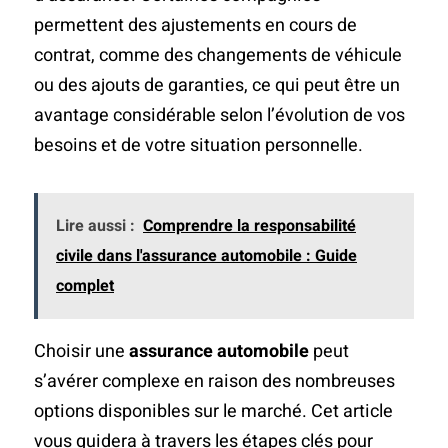
permettent des ajustements en cours de
contrat, comme des changements de véhicule
ou des ajouts de garanties, ce qui peut être un
avantage considérable selon l’évolution de vos
besoins et de votre situation personnelle.
Lire aussi :
Comprendre la responsabilité
civile dans l'assurance automobile : Guide
complet
Choisir une
assurance automobile
peut
s’avérer complexe en raison des nombreuses
options disponibles sur le marché. Cet article
vous guidera à travers les étapes clés pour