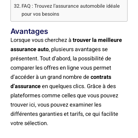
FAQ : Trouvez l’assurance automobile idéale
pour vos besoins
Avantages
Lorsque vous cherchez à
trouver la meilleure
assurance auto
, plusieurs avantages se
présentent. Tout d’abord, la possibilité de
comparer les offres en ligne vous permet
d’accéder à un grand nombre de
contrats
d’assurance
en quelques clics. Grâce à des
plateformes comme celles que vous pouvez
trouver ici, vous pouvez examiner les
différentes garanties et tarifs, ce qui facilite
votre sélection.