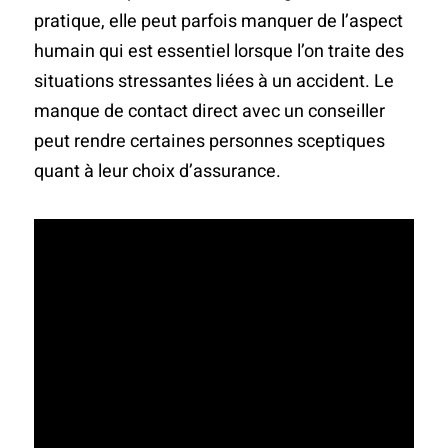
pratique, elle peut parfois manquer de l’aspect
humain qui est essentiel lorsque l’on traite des
situations stressantes liées à un accident. Le
manque de contact direct avec un conseiller
peut rendre certaines personnes sceptiques
quant à leur choix d’assurance.