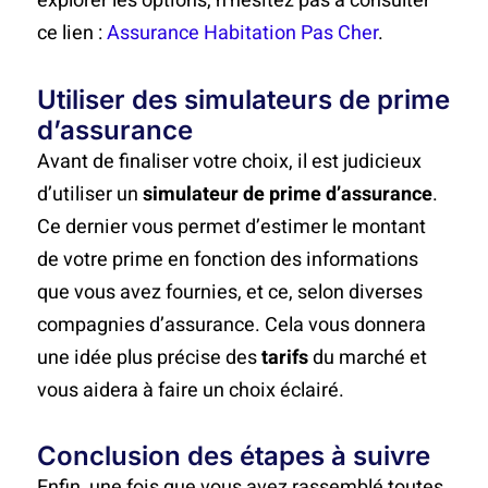
explorer les options, n’hésitez pas à consulter
ce lien :
Assurance Habitation Pas Cher
.
Utiliser des simulateurs de prime
d’assurance
Avant de finaliser votre choix, il est judicieux
d’utiliser un
simulateur de prime d’assurance
.
Ce dernier vous permet d’estimer le montant
de votre prime en fonction des informations
que vous avez fournies, et ce, selon diverses
compagnies d’assurance. Cela vous donnera
une idée plus précise des
tarifs
du marché et
vous aidera à faire un choix éclairé.
Conclusion des étapes à suivre
Enfin, une fois que vous avez rassemblé toutes