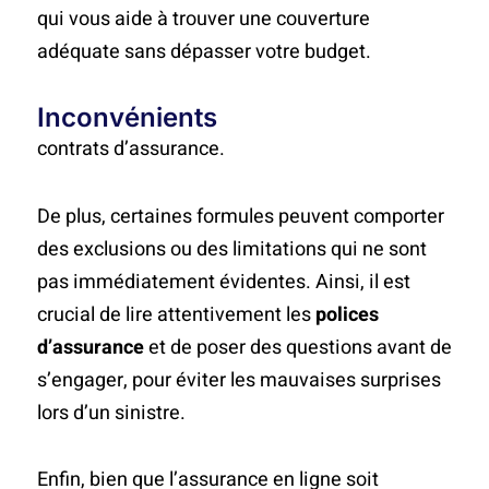
qui vous aide à trouver une couverture
adéquate sans dépasser votre budget.
Inconvénients
contrats d’assurance.
De plus, certaines formules peuvent comporter
des exclusions ou des limitations qui ne sont
pas immédiatement évidentes. Ainsi, il est
crucial de lire attentivement les
polices
d’assurance
et de poser des questions avant de
s’engager, pour éviter les mauvaises surprises
lors d’un sinistre.
Enfin, bien que l’assurance en ligne soit