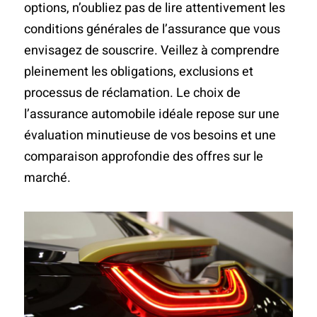
options, n’oubliez pas de lire attentivement les
conditions générales de l’assurance que vous
envisagez de souscrire. Veillez à comprendre
pleinement les obligations, exclusions et
processus de réclamation. Le choix de
l’assurance automobile idéale repose sur une
évaluation minutieuse de vos besoins et une
comparaison approfondie des offres sur le
marché.