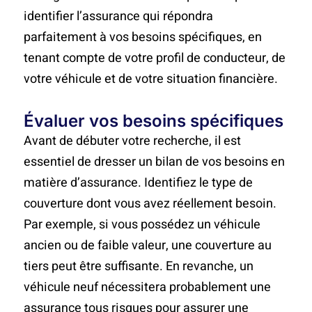
identifier l’assurance qui répondra
parfaitement à vos besoins spécifiques, en
tenant compte de votre profil de conducteur, de
votre véhicule et de votre situation financière.
Évaluer vos besoins spécifiques
Avant de débuter votre recherche, il est
essentiel de dresser un bilan de vos besoins en
matière d’assurance. Identifiez le type de
couverture dont vous avez réellement besoin.
Par exemple, si vous possédez un véhicule
ancien ou de faible valeur, une couverture au
tiers peut être suffisante. En revanche, un
véhicule neuf nécessitera probablement une
assurance tous risques pour assurer une