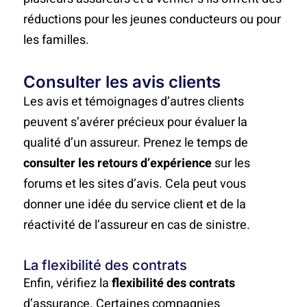
réductions pour les jeunes conducteurs ou pour
les familles.
Consulter les avis clients
Les avis et témoignages d’autres clients
peuvent s’avérer précieux pour évaluer la
qualité d’un assureur. Prenez le temps de
consulter les retours d’expérience
sur les
forums et les sites d’avis. Cela peut vous
donner une idée du service client et de la
réactivité de l’assureur en cas de sinistre.
La flexibilité des contrats
Enfin, vérifiez la
flexibilité des contrats
d’assurance. Certaines compagnies