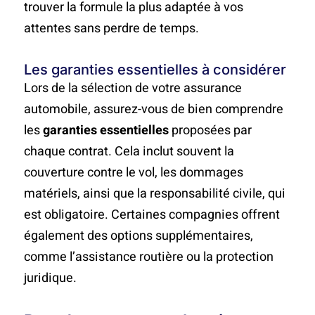
trouver la formule la plus adaptée à vos
attentes sans perdre de temps.
Les garanties essentielles à considérer
Lors de la sélection de votre assurance
automobile, assurez-vous de bien comprendre
les
garanties essentielles
proposées par
chaque contrat. Cela inclut souvent la
couverture contre le vol, les dommages
matériels, ainsi que la responsabilité civile, qui
est obligatoire. Certaines compagnies offrent
également des options supplémentaires,
comme l’assistance routière ou la protection
juridique.