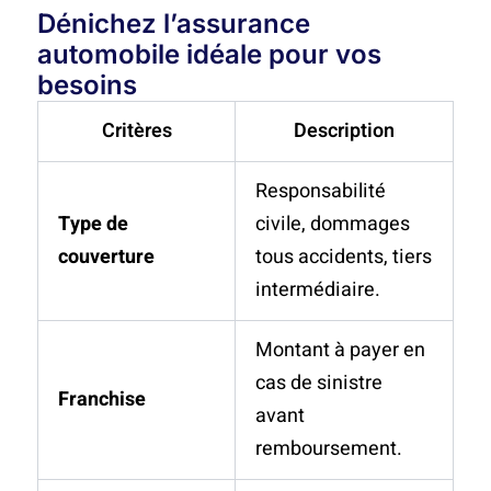
Dénichez l’assurance
automobile idéale pour vos
besoins
Critères
Description
Responsabilité
Type de
civile, dommages
couverture
tous accidents, tiers
intermédiaire.
Montant à payer en
cas de sinistre
Franchise
avant
remboursement.