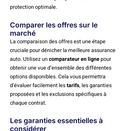
protection optimale.
Comparer les offres sur le
marché
La comparaison des offres est une étape
cruciale pour dénicher la meilleure assurance
auto. Utilisez un
comparateur en ligne
pour
obtenir une vue d’ensemble des différentes
options disponibles. Cela vous permettra
d’évaluer facilement les
tarifs
, les garanties
proposées et les exclusions spécifiques à
chaque contrat.
Les garanties essentielles à
considérer