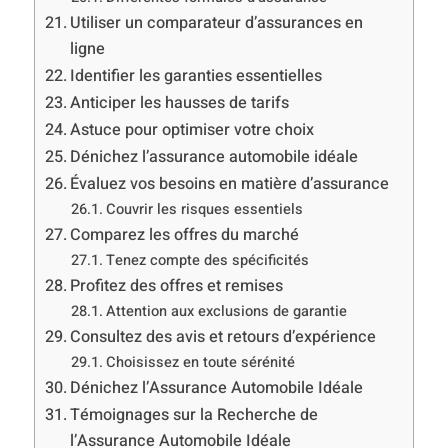
Utiliser un comparateur d’assurances en
ligne
Identifier les garanties essentielles
Anticiper les hausses de tarifs
Astuce pour optimiser votre choix
Dénichez l’assurance automobile idéale
Évaluez vos besoins en matière d’assurance
Couvrir les risques essentiels
Comparez les offres du marché
Tenez compte des spécificités
Profitez des offres et remises
Attention aux exclusions de garantie
Consultez des avis et retours d’expérience
Choisissez en toute sérénité
Dénichez l’Assurance Automobile Idéale
Témoignages sur la Recherche de
l’Assurance Automobile Idéale