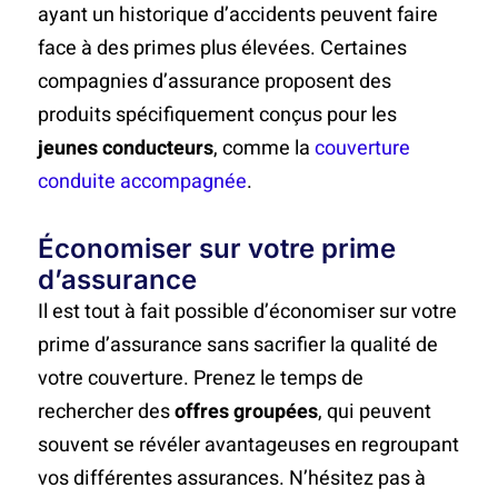
ayant un historique d’accidents peuvent faire
face à des primes plus élevées. Certaines
compagnies d’assurance proposent des
produits spécifiquement conçus pour les
jeunes conducteurs
, comme la
couverture
conduite accompagnée
.
Économiser sur votre prime
d’assurance
Il est tout à fait possible d’économiser sur votre
prime d’assurance sans sacrifier la qualité de
votre couverture. Prenez le temps de
rechercher des
offres groupées
, qui peuvent
souvent se révéler avantageuses en regroupant
vos différentes assurances. N’hésitez pas à