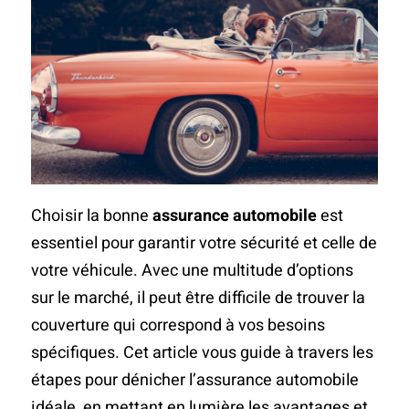
Choisir la bonne
assurance automobile
est
essentiel pour garantir votre sécurité et celle de
votre véhicule. Avec une multitude d’options
sur le marché, il peut être difficile de trouver la
couverture qui correspond à vos besoins
spécifiques. Cet article vous guide à travers les
étapes pour dénicher l’assurance automobile
idéale, en mettant en lumière les avantages et