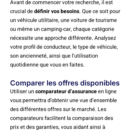
Avant de commencer votre recherche, il est
crucial de
définir vos besoins
. Que ce soit pour
un véhicule utilitaire, une voiture de tourisme
ou même un camping-car, chaque catégorie
nécessite une approche différente. Analysez
votre profil de conducteur, le type de véhicule,
son ancienneté, ainsi que l’utilisation
quotidienne que vous en faites.
Comparer les offres disponibles
Utiliser un
comparateur d’assurance
en ligne
vous permettra d’obtenir une vue d’ensemble
des différentes offres sur le marché. Les
comparateurs facilitent la comparaison des
prix et des garanties, vous aidant ainsi à