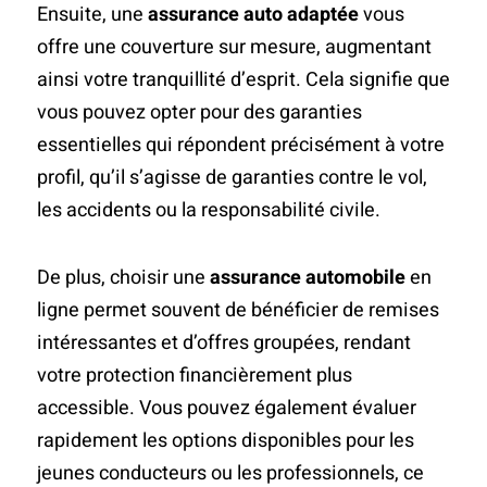
Ensuite, une
assurance auto adaptée
vous
offre une couverture sur mesure, augmentant
ainsi votre tranquillité d’esprit. Cela signifie que
vous pouvez opter pour des garanties
essentielles qui répondent précisément à votre
profil, qu’il s’agisse de garanties contre le vol,
les accidents ou la responsabilité civile.
De plus, choisir une
assurance automobile
en
ligne permet souvent de bénéficier de remises
intéressantes et d’offres groupées, rendant
votre protection financièrement plus
accessible. Vous pouvez également évaluer
rapidement les options disponibles pour les
jeunes conducteurs ou les professionnels, ce