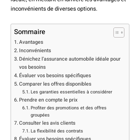
inconvénients de diverses options.
Sommaire
Avantages
Inconvénients
Dénichez l’assurance automobile idéale pour
vos besoins
Évaluer vos besoins spécifiques
Comparer les offres disponibles
Les garanties essentielles à considérer
Prendre en compte le prix
Profiter des promotions et des offres
groupées
Consulter les avis clients
La flexibilité des contrats
Évaluer vos besoins spécifiques