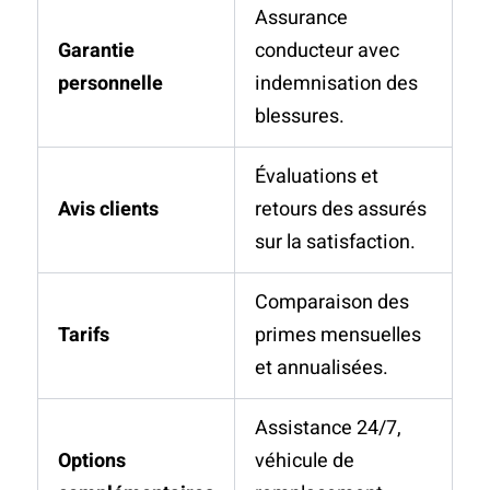
Assurance
Garantie
conducteur avec
personnelle
indemnisation des
blessures.
Évaluations et
Avis clients
retours des assurés
sur la satisfaction.
Comparaison des
Tarifs
primes mensuelles
et annualisées.
Assistance 24/7,
Options
véhicule de