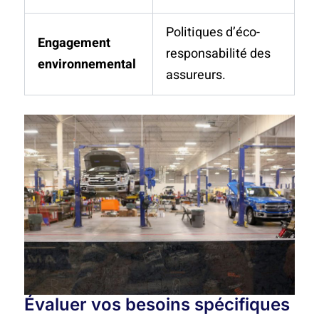
Politiques d’éco-
Engagement
responsabilité des
environnemental
assureurs.
Évaluer vos besoins spécifiques