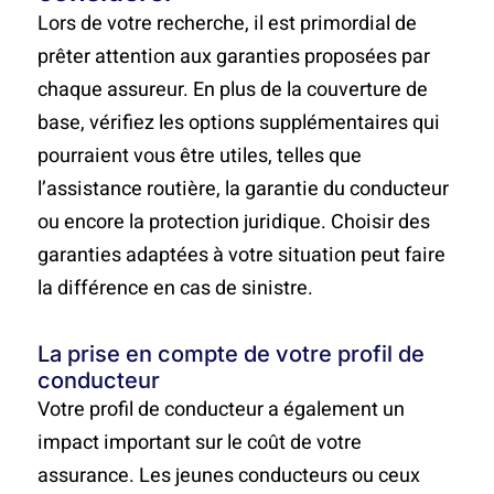
Lors de votre recherche, il est primordial de
prêter attention aux garanties proposées par
chaque assureur. En plus de la couverture de
base, vérifiez les options supplémentaires qui
pourraient vous être utiles, telles que
l’assistance routière, la garantie du conducteur
ou encore la protection juridique. Choisir des
garanties adaptées à votre situation peut faire
la différence en cas de sinistre.
La prise en compte de votre profil de
conducteur
Votre profil de conducteur a également un
impact important sur le coût de votre
assurance. Les jeunes conducteurs ou ceux